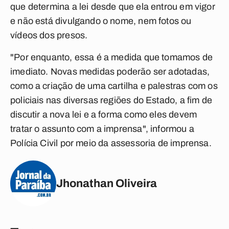
que determina a lei desde que ela entrou em vigor
e não está divulgando o nome, nem fotos ou
vídeos dos presos.
"Por enquanto, essa é a medida que tomamos de
imediato. Novas medidas poderão ser adotadas,
como a criação de uma cartilha e palestras com os
policiais nas diversas regiões do Estado, a fim de
discutir a nova lei e a forma como eles devem
tratar o assunto com a imprensa", informou a
Polícia Civil por meio da assessoria de imprensa.
Jhonathan Oliveira