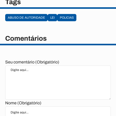
Tags
ABUSO DE AUTORIDADE
LEI
POLICIAS
Comentários
Seu comentário (Obrigatório)
Nome (Obrigatório)