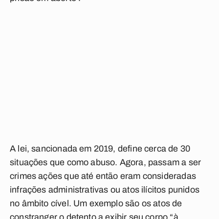
A lei, sancionada em 2019, define cerca de 30
situações que como abuso. Agora, passam a ser
crimes ações que até então eram consideradas
infrações administrativas ou atos ilícitos punidos
no âmbito cível. Um exemplo são os atos de
constranger o detento a exibir seu corpo “à