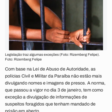
Legislação traz algumas exceções (Foto: Rizemberg Felipe).
Foto: Rizemberg Felipe
Com base na Lei de Abuso de Autoridade, as
polícias Civil e Militar da Paraíba não estão mais
divulgando nomes e imagens de presos. A norma,
que passou a vigor no dia 3 de janeiro, tem como
exceção a divulgação de informações de
suspeitos foragidos que tenham mandado de
prisão em aberto .