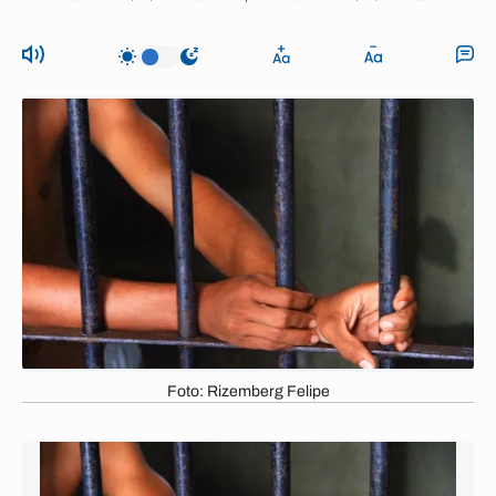
Foto: Rizemberg Felipe