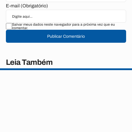
E-mail (Obrigatório)
Salvar meus dados neste navegador para a próxima vez que eu
comentar.
Publicar Comentário
Leia Também