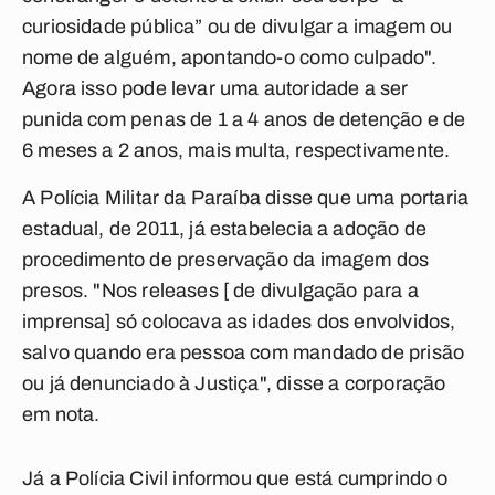
curiosidade pública” ou de divulgar a imagem ou
nome de alguém, apontando-o como culpado".
Agora isso pode levar uma autoridade a ser
punida com penas de 1 a 4 anos de detenção e de
6 meses a 2 anos, mais multa, respectivamente.
A Polícia Militar da Paraíba disse que uma portaria
estadual, de 2011, já estabelecia a adoção de
procedimento de preservação da imagem dos
presos. "Nos releases [ de divulgação para a
imprensa] só colocava as idades dos envolvidos,
salvo quando era pessoa com mandado de prisão
ou já denunciado à Justiça", disse a corporação
em nota.
Já a Polícia Civil informou que está cumprindo o