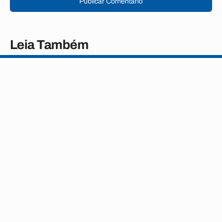
Publicar Comentário
Leia Também