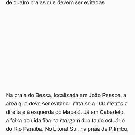
de quatro praias que devem ser evitadas.
Na praia do Bessa, localizada em João Pessoa, a
área que deve ser evitada limita-se a 100 metros à
direita e à esquerda do Maceió. Já em Cabedelo,
a faixa poluída fica na margem direita do estuário
do Rio Paraíba. No Litoral Sul, na praia de Pitimbu,