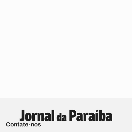
Contate-nos