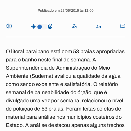
Publicado em 23/05/2015 às 12:00
O litoral paraibano está com 53 praias apropriadas
para o banho neste final de semana. A
Superintendência de Administração do Meio
Ambiente (Sudema) avaliou a qualidade da água
como sendo excelente e satisfatória. O relatório
semanal de balneabilidade do órgão, que é
divulgado uma vez por semana, relacionou o nível
de poluição de 53 praias. Foram feitas coletas de
material para análise nos municípios costeiros do
Estado. A análise destacou apenas alguns trechos