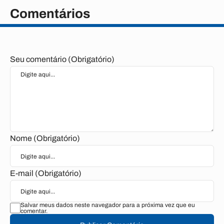
Comentários
Seu comentário (Obrigatório)
Nome (Obrigatório)
E-mail (Obrigatório)
Salvar meus dados neste navegador para a próxima vez que eu
comentar.