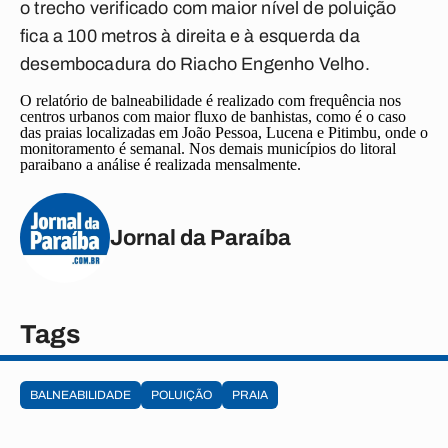
o trecho verificado com maior nível de poluição
fica a 100 metros à direita e à esquerda da
desembocadura do Riacho Engenho Velho.
O relatório de balneabilidade é realizado com frequência nos
centros urbanos com maior fluxo de banhistas, como é o caso
das praias localizadas em João Pessoa, Lucena e Pitimbu, onde o
monitoramento é semanal. Nos demais municípios do litoral
paraibano a análise é realizada mensalmente.
Jornal da Paraíba
Tags
BALNEABILIDADE
POLUIÇÃO
PRAIA