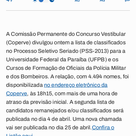
A Comissão Permanente do Concurso Vestibular
(Coperve) divulgou ontem a lista de classificados
no Processo Seletivo Seriado (PSS-2013) para a
Universidade Federal da Paraíba (UFPB) e os
Cursos de Formação de Oficiais da Polícia Militar
e dos Bombeiros. A relação, com 4.494 nomes, foi
disponibilizada
no endereço eletrônico da
Coperve
, às 18h15, com mais de uma hora de
atraso da previsão inicial. A segunda lista de
candidatos remanejados e/ou classificados será
publicada no dia 4 de abril. Uma nova chamada
vai ser publicada no dia 25 de abril.
Confira o