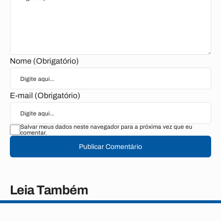
Nome (Obrigatório)
E-mail (Obrigatório)
Salvar meus dados neste navegador para a próxima vez que eu
comentar.
Publicar Comentário
Leia Também