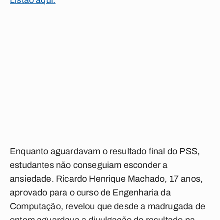
Listão aqui.
Enquanto aguardavam o resultado final do PSS,
estudantes não conseguiam esconder a
ansiedade. Ricardo Henrique Machado, 17 anos,
aprovado para o curso de Engenharia da
Computação, revelou que desde a madrugada de