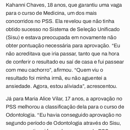
Kahanni Chaves, 18 anos, que garantiu uma vaga
para o curso de Medicina, um dos mais
concorridos no PSS. Ela revelou que não tinha
obtido sucesso no Sistema de Seleção Unificado
(Sisu) e estava preocupada em novamente não
obter pontuação necessária para aprovação. “Eu
não acreditava que iria passar, tanto que na hora
de conferir o resultado eu saí de casa e fui passear
com meu cachorro”, afirmou. “Quem viu o
resultado foi minha irmã, eu não aguentei a
ansiedade. Agora, estou aliviada”, acrescentou.
Já para Maria Alice Vilar, 17 anos, a aprovação no
PSS melhorou a classificação dela para o curso de
Odontologia. “Eu havia conseguido aprovação no
segundo período de Odontologia através do Sisu,