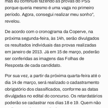
mas eu continuei fazendo as provas do PSS
porque queria mesmo é uma vaga no primeiro
período. Agora, consegui realizar meu sonho”,
revelou.
De acordo com o cronograma da Coperve, na
próxima segunda-feira, às 14h, serão divulgados
os resultados individuais das provas realizadas
em janeiro de 2013. Já em 15 de março, poderão
ser conferidas as imagens das Folhas de
Resposta de cada candidato.
Por sua vez, a partir da próxima quarta-feira até o
dia 14 de março, será realizado o cadastramento
obrigatório dos classificados, conforme as datas
divulgadas no edital do concurso. Os retardatários
poderão se cadastrar nos dias 18 e 19. Quem não