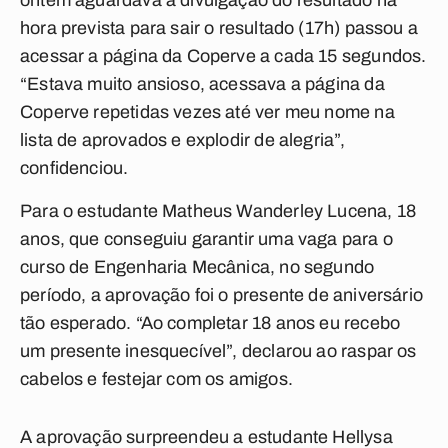
ontem aguardava a divulgação do resultado na
hora prevista para sair o resultado (17h) passou a
acessar a página da Coperve a cada 15 segundos.
“Estava muito ansioso, acessava a página da
Coperve repetidas vezes até ver meu nome na
lista de aprovados e explodir de alegria”,
confidenciou.
Para o estudante Matheus Wanderley Lucena, 18
anos, que conseguiu garantir uma vaga para o
curso de Engenharia Mecânica, no segundo
período, a aprovação foi o presente de aniversário
tão esperado. “Ao completar 18 anos eu recebo
um presente inesquecível”, declarou ao raspar os
cabelos e festejar com os amigos.
A aprovação surpreendeu a estudante Hellysa