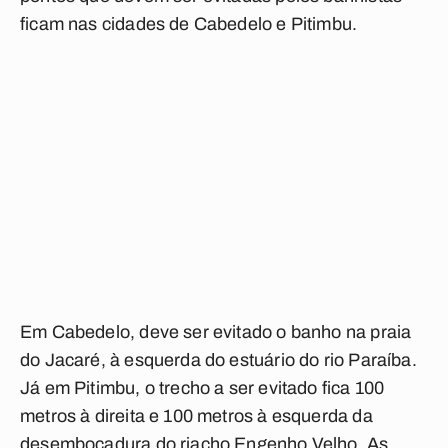
ficam nas cidades de Cabedelo e Pitimbu.
Em Cabedelo, deve ser evitado o banho na praia
do Jacaré, à esquerda do estuário do rio Paraíba.
Já em Pitimbu, o trecho a ser evitado fica 100
metros à direita e 100 metros à esquerda da
desembocadura do riacho Engenho Velho. As