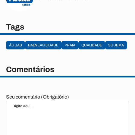
Tags
ÁGUAS
BALNEABILIDADE
PRAIA
QUALIDADE
SUDEMA
Comentários
Seu comentário (Obrigatório)