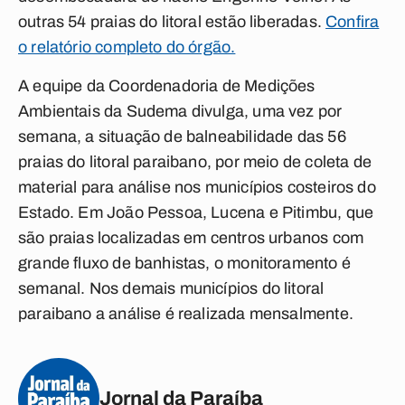
outras 54 praias do litoral estão liberadas.
Confira
o relatório completo do órgão.
A equipe da Coordenadoria de Medições
Ambientais da Sudema divulga, uma vez por
semana, a situação de balneabilidade das 56
praias do litoral paraibano, por meio de coleta de
material para análise nos municípios costeiros do
Estado. Em João Pessoa, Lucena e Pitimbu, que
são praias localizadas em centros urbanos com
grande fluxo de banhistas, o monitoramento é
semanal. Nos demais municípios do litoral
paraibano a análise é realizada mensalmente.
Jornal da Paraíba