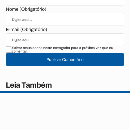
Nome (Obrigatório)
E-mail (Obrigatório)
Salvar meus dados neste navegador para a próxima vez que eu
comentar.
Publicar Comentário
Leia Também