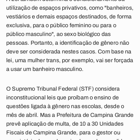
utilização de espaços privativos, como "banheiros,
vestiários e demais espaços destinados, de forma
exclusiva, para o público feminino ou para o
público masculino", ao sexo biológico das
pessoas. Portanto, a identificação de gênero não
deve ser considerada nestes casos. Com base na
lei, uma mulher trans, por exemplo, vai ser forçada
a usar um banheiro masculino.
O Supremo Tribunal Federal (STF) considera
inconstitucional leis que proíbam o ensino de
questões ligada à gênero nas escolas, desde o
mês de abril. Mas a Prefeitura de Campina Grande
prevê aplicação de multa, de 10 a 30 Unidades
Fiscais de Campina Grande, para o gestor ou