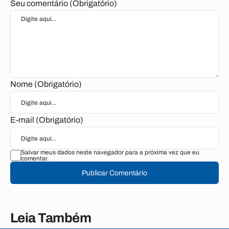
Seu comentário (Obrigatório)
Nome (Obrigatório)
E-mail (Obrigatório)
Salvar meus dados neste navegador para a próxima vez que eu
comentar.
Publicar Comentário
Leia Também