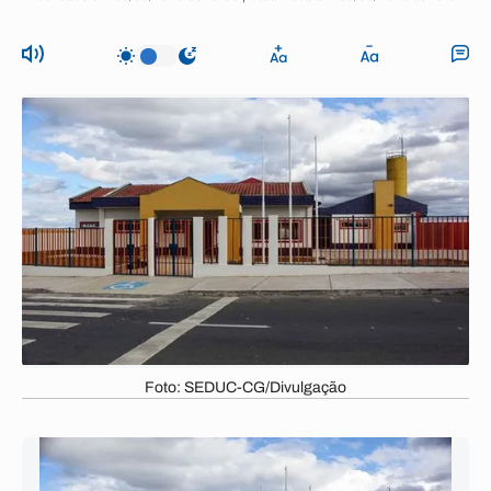
Foto: SEDUC-CG/Divulgação