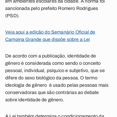
em ambientes escolares da cidade. A norma foi
sancionada pelo prefeito Romero Rodrigues
(PSD).
Veja aqui a edição do Semanário Oficial de
Campina Grande que dispõe sobre a Lei
De acordo com a publicação, identidade de
gênero é considerada como sendo o conceito
pessoal, individual, psíquico e subjetivo, que se
difere do sexo biológico da pessoa. O termo
ideologia de gênero é usado pelas pessoas mais
conservadoras que são contrárias ao debate
sobre identidade de gênero.
A Lei também determina o condicionamento da