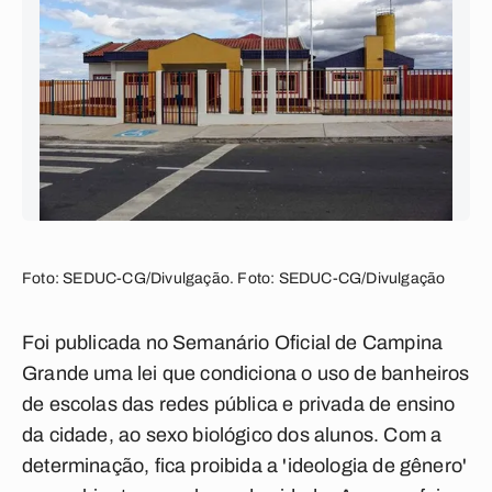
Foto: SEDUC-CG/Divulgação. Foto: SEDUC-CG/Divulgação
Foi publicada no Semanário Oficial de Campina
Grande uma lei que condiciona o uso de banheiros
de escolas das redes pública e privada de ensino
da cidade, ao sexo biológico dos alunos. Com a
determinação, fica proibida a 'ideologia de gênero'