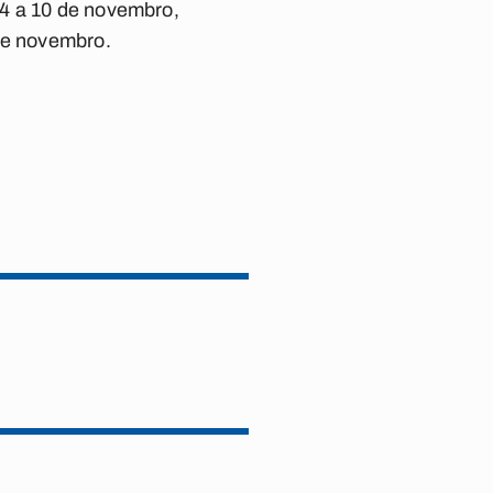
 4 a 10 de novembro,
 de novembro.