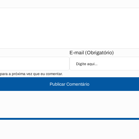
E-mail (Obrigatório)
para a próxima vez que eu comentar.
Publicar Comentário