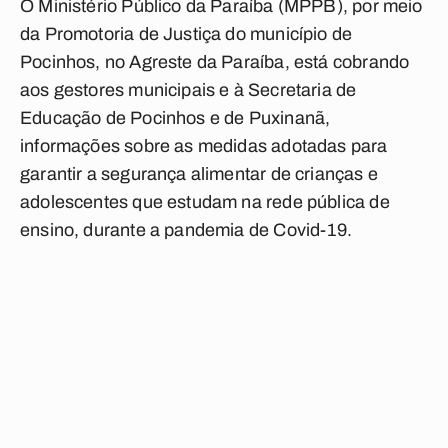
O Ministério Público da Paraíba (MPPB), por meio
da Promotoria de Justiça do município de
Pocinhos, no Agreste da Paraíba, está cobrando
aos gestores municipais e à Secretaria de
Educação de Pocinhos e de Puxinanã,
informações sobre as medidas adotadas para
garantir a segurança alimentar de crianças e
adolescentes que estudam na rede pública de
ensino, durante a pandemia de Covid-19.