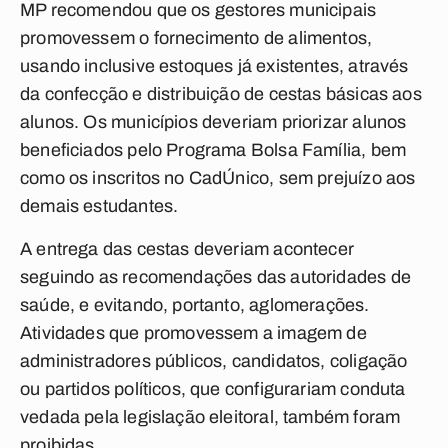
MP recomendou que os gestores municipais
promovessem o fornecimento de alimentos,
usando inclusive estoques já existentes, através
da confecção e distribuição de cestas básicas aos
alunos. Os municípios deveriam priorizar alunos
beneficiados pelo Programa Bolsa Família, bem
como os inscritos no CadÚnico, sem prejuízo aos
demais estudantes.
A entrega das cestas deveriam acontecer
seguindo as recomendações das autoridades de
saúde, e evitando, portanto, aglomerações.
Atividades que promovessem a imagem de
administradores públicos, candidatos, coligação
ou partidos políticos, que configurariam conduta
vedada pela legislação eleitoral, também foram
proibidas.