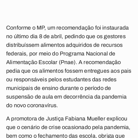
Conforme o MP, um recomendação foi instaurada
no último dia 8 de abril, pedindo que os gestores
distribuíssem alimentos adquiridos de recursos
federais, por meio do Programa Nacional de
Alimentação Escolar (Pnae). A recomendação
pedia que os alimentos fossem entregues aos pais
ou responsáveis pelos estudantes das redes
municipais de ensino durante o período de
suspensão de aula em decorrência da pandemia
do novo coronavírus.
A promotora de Justiça Fabiana Mueller explicou
que o cenário de crise ocasionado pela pandemia,
bem como o fechamento das escola, obriga que