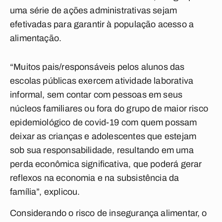
uma série de ações administrativas sejam
efetivadas para garantir à população acesso a
alimentação.
“Muitos pais/responsáveis pelos alunos das
escolas públicas exercem atividade laborativa
informal, sem contar com pessoas em seus
núcleos familiares ou fora do grupo de maior risco
epidemiológico de covid-19 com quem possam
deixar as crianças e adolescentes que estejam
sob sua responsabilidade, resultando em uma
perda econômica significativa, que poderá gerar
reflexos na economia e na subsistência da
família”, explicou.
Considerando o risco de insegurança alimentar, o