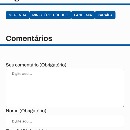
MERENDA
MINISTÉRIO PÚBLICO
PANDEMIA
PARAÍBA
Comentários
Seu comentário (Obrigatório)
Nome (Obrigatório)