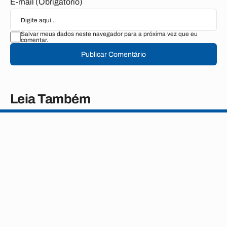
E-mail (Obrigatório)
Salvar meus dados neste navegador para a próxima vez que eu
comentar.
Publicar Comentário
Leia Também