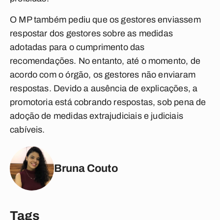
O MP também pediu que os gestores enviassem
respostar dos gestores sobre as medidas
adotadas para o cumprimento das
recomendações. No entanto, até o momento, de
acordo com o órgão, os gestores não enviaram
respostas. Devido a ausência de explicações, a
promotoria está cobrando respostas, sob pena de
adoção de medidas extrajudiciais e judiciais
cabíveis.
Bruna Couto
Tags