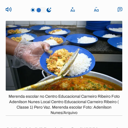
Merenda escolar no Centro Educacional Carneiro Ribeiro Foto
Adenilson Nunes Local Centro Educacional Carneiro Ribeiro (
Classe 1) Pero Vaz. Merenda escolar Foto: Adenilson
Nunes/Arquivo