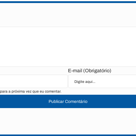
E-mail (Obrigatório)
para a próxima vez que eu comentar.
Publicar Comentário