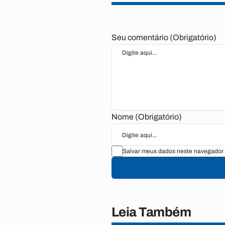
Seu comentário (Obrigatório)
Nome (Obrigatório)
Salvar meus dados neste navegador 
Leia Também