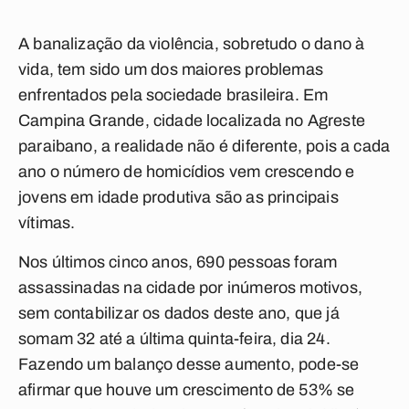
A banalização da violência, sobretudo o dano à
vida, tem sido um dos maiores problemas
enfrentados pela sociedade brasileira. Em
Campina Grande, cidade localizada no Agreste
paraibano, a realidade não é diferente, pois a cada
ano o número de homicídios vem crescendo e
jovens em idade produtiva são as principais
vítimas.
Nos últimos cinco anos, 690 pessoas foram
assassinadas na cidade por inúmeros motivos,
sem contabilizar os dados deste ano, que já
somam 32 até a última quinta-feira, dia 24.
Fazendo um balanço desse aumento, pode-se
afirmar que houve um crescimento de 53% se