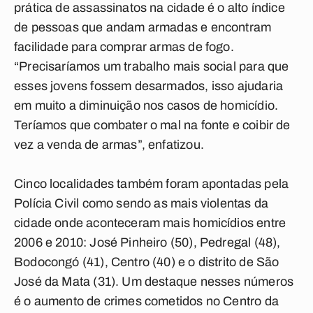
prática de assassinatos na cidade é o alto índice
de pessoas que andam armadas e encontram
facilidade para comprar armas de fogo.
“Precisaríamos um trabalho mais social para que
esses jovens fossem desarmados, isso ajudaria
em muito a diminuição nos casos de homicídio.
Teríamos que combater o mal na fonte e coibir de
vez a venda de armas”, enfatizou.
Cinco localidades também foram apontadas pela
Polícia Civil como sendo as mais violentas da
cidade onde aconteceram mais homicídios entre
2006 e 2010: José Pinheiro (50), Pedregal (48),
Bodocongó (41), Centro (40) e o distrito de São
José da Mata (31). Um destaque nesses números
é o aumento de crimes cometidos no Centro da