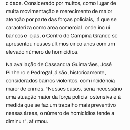
cidade. Considerado por muitos, como lugar de
muita movimentação e merecimento de maior
atenção por parte das forças policiais, já que se
caracteriza como área comercial, onde inclui
bancos e lojas, o Centro de Campina Grande se
apresentou nesses últimos cinco anos com um
elevado número de homicídios.
Na avaliação de Cassandra Guimarães, José
Pinheiro e Pedregal já são, historicamente,
considerados bairros violentos, com incidência
maior de crimes. “Nesses casos, seria necessário
uma atuação maior da força policial ostensiva e à
medida que se faz um trabalho mais preventivo
nessas áreas, o número de homicídios tende a
diminuir”, afirmou.