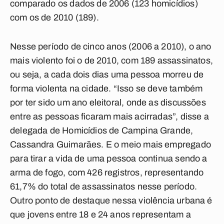
comparado os dados de 2006 (123 homicídios)
com os de 2010 (189).
Nesse período de cinco anos (2006 a 2010), o ano
mais violento foi o de 2010, com 189 assassinatos,
ou seja, a cada dois dias uma pessoa morreu de
forma violenta na cidade. “Isso se deve também
por ter sido um ano eleitoral, onde as discussões
entre as pessoas ficaram mais acirradas”, disse a
delegada de Homicídios de Campina Grande,
Cassandra Guimarães. E o meio mais empregado
para tirar a vida de uma pessoa continua sendo a
arma de fogo, com 426 registros, representando
61,7% do total de assassinatos nesse período.
Outro ponto de destaque nessa violência urbana é
que jovens entre 18 e 24 anos representam a