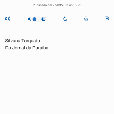
Publicado em 27/03/2011 às 15:29
Silvana Torquato
Do Jornal da Paraíba