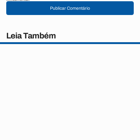
Publicar Comentário
Leia Também