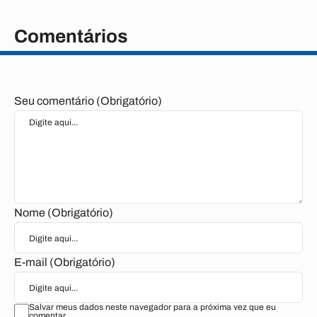
Comentários
Seu comentário (Obrigatório)
Nome (Obrigatório)
E-mail (Obrigatório)
Salvar meus dados neste navegador para a próxima vez que eu
comentar.