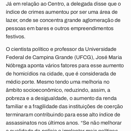
Já em relação ao Centro, a delegada disse que o
índice de crimes aumentou por ser uma área de
lazer, onde se concentra grande aglomeração de
pessoas em bares e outros empreendimentos
festivos.
O cientista político e professor da Universidade
Federal de Campina Grande (UFCG), José Maria
Nóbrega aponta vários fatores para esse aumento
de homicídios na cidade, que é considerada de
médio porte. Mesmo tendo uma melhoria no
âmbito socioeconômico, reduzindo, assim, a
pobreza e a desigualdade, o aumento da renda
familiar e a fragilidade das instituições de coerção
terminaram contribuindo para esse alto índice de
assassinatos nos últimos anos. “Se não melhorar