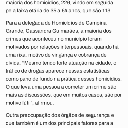
maioria dos homicídios, 226, vindo em seguida
pela faixa etária de 35 a 64 anos, que são 113.
Para a delegada de Homicídios de Campina
Grande, Cassandra Guimarães, a maioria dos
crimes que aconteceu no município foram
motivados por relações interpessoais, quando há
uma rixa, motivo de vingança e cobrança de
dívida. “Mesmo tendo forte atuação na cidade, o
tráfico de drogas aparece nessas estatísticas
como pano de fundo na prática desses homicídios.
O que leva uma pessoa a cometer um crime são
mais as discussões, que em muitos casos, são por
motivo fútil”, afirmou.
Outra preocupação dos órgãos de segurança e
que também é um dos principais fatores para a