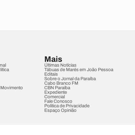
Mais
mal
Últimas Notícias
ítica
Tábuas de Marés em João Pessoa
Editais
Sobre o Jornal da Paraíba
Cabo Branco FM
 Movimento
CBN Paraíba
Expediente
Comercial
Fale Conosco
Política de Privacidade
Espaço Opinião