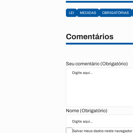
LEI
MEDIDAS
OBRIGATÓRIAS
Comentários
Seu comentário (Obrigatório)
Nome (Obrigatório)
Salvar meus dados neste navegador 