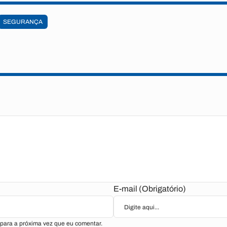
SEGURANÇA
E-mail (Obrigatório)
para a próxima vez que eu comentar.