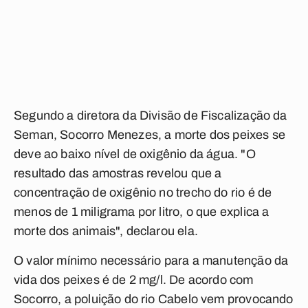
Segundo a diretora da Divisão de Fiscalização da
Seman, Socorro Menezes, a morte dos peixes se
deve ao baixo nível de oxigênio da água. "O
resultado das amostras revelou que a
concentração de oxigênio no trecho do rio é de
menos de 1 miligrama por litro, o que explica a
morte dos animais", declarou ela.
O valor mínimo necessário para a manutenção da
vida dos peixes é de 2 mg/l. De acordo com
Socorro, a poluição do rio Cabelo vem provocando