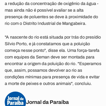
a redução da concentração de oxigênio da água -
mas ainda não é possível avaliar se a alta
presença de poluentes se deve à proximidade do
rio com o Distrito Industrial de Mangabeira.
"A nascente do rio está situada por trás do presídio
Silvio Porto, e já constatamos que a poluição
começa nesse ponto", disse ela. Uma força-tarefa
com equipes da Seman deve ser montada para
encontrar a origem da poluição do rio. "Esperamos
que, assim, possamos devolver ao rio as
condições mínimas para presença de vida e evitar
a morte de peixes e outros animais", concluiu.
Jornal da Paraíba