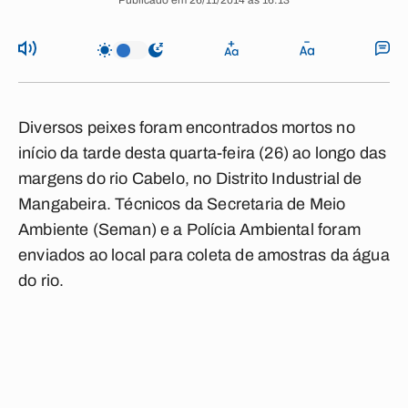
Publicado em 26/11/2014 às 16:13
Diversos peixes foram encontrados mortos no
início da tarde desta quarta-feira (26) ao longo das
margens do rio Cabelo, no Distrito Industrial de
Mangabeira. Técnicos da Secretaria de Meio
Ambiente (Seman) e a Polícia Ambiental foram
enviados ao local para coleta de amostras da água
do rio.