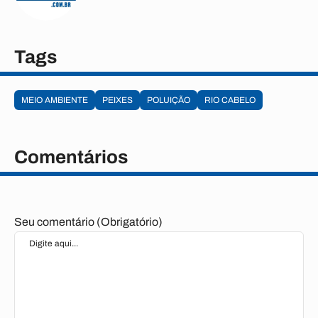
Tags
MEIO AMBIENTE
PEIXES
POLUIÇÃO
RIO CABELO
Comentários
Seu comentário (Obrigatório)