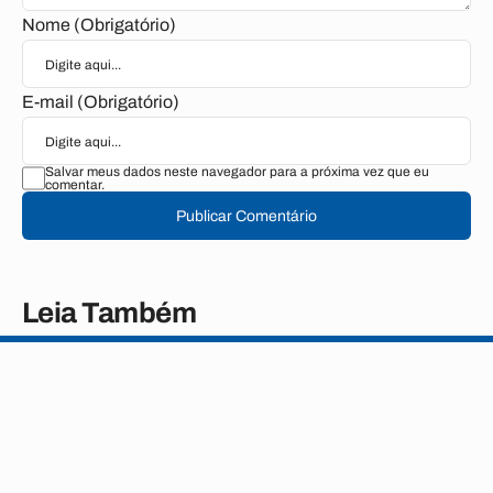
Nome (Obrigatório)
E-mail (Obrigatório)
Salvar meus dados neste navegador para a próxima vez que eu
comentar.
Publicar Comentário
Leia Também