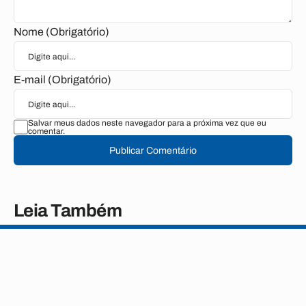
Nome (Obrigatório)
E-mail (Obrigatório)
Salvar meus dados neste navegador para a próxima vez que eu
comentar.
Publicar Comentário
Leia Também