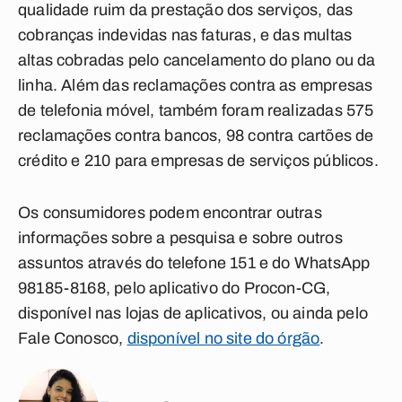
qualidade ruim da prestação dos serviços, das
cobranças indevidas nas faturas, e das multas
altas cobradas pelo cancelamento do plano ou da
linha.
Além das reclamações contra as empresas
de telefonia móvel, também foram realizadas 575
reclamações contra bancos, 98 contra cartões de
crédito e 210 para empresas de serviços públicos.
Os consumidores podem encontrar outras
informações sobre a pesquisa e sobre outros
assuntos através do telefone 151 e do WhatsApp
98185-8168, pelo aplicativo do Procon-CG,
disponível nas lojas de aplicativos, ou ainda pelo
Fale Conosco,
disponível no site do órgão
.