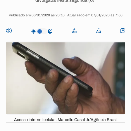
divulgada nesta segunda (6).
Publicado em 06/01/2020 às 20:10 | Atualizado em 07/01/2020 às 7:50
Acesso internet celular. Marcello Casal Jr/Agência Brasil