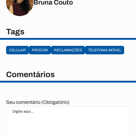
Bruna Couto
Tags
CELULAR
PROCON
RECLAMAÇÕES
TELEFONIA MÓVEL
Comentários
Seu comentário (Obrigatório)