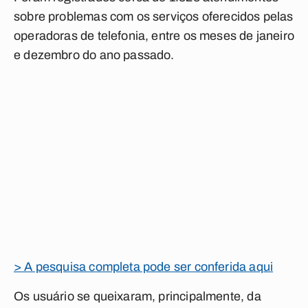
sobre problemas com os serviços oferecidos pelas
operadoras de telefonia, entre os meses de janeiro
e dezembro do ano passado.
> A pesquisa completa pode ser conferida aqui
Os usuário se queixaram, principalmente, da