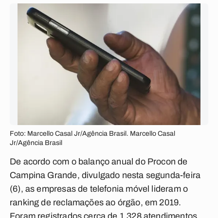
Foto: Marcello Casal Jr/Agência Brasil. Marcello Casal
Jr/Agência Brasil
De acordo com o balanço anual do Procon de
Campina Grande, divulgado nesta segunda-feira
(6), as empresas de telefonia móvel lideram o
ranking de reclamações ao órgão, em 2019.
Foram registrados cerca de 1.328 atendimentos