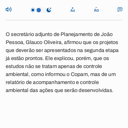
O secretário adjunto de Planejamento de João
Pessoa, Glauco Oliveira, afirmou que os projetos
que deverão ser apresentados na segunda etapa
já estão prontos. Ele explicou, porém, que os
estudos não se tratam apenas de controle
ambiental, como informou o Copam, mas de um
relatório de acompanhamento e controle
ambiental das ações que serão desenvolvidas.