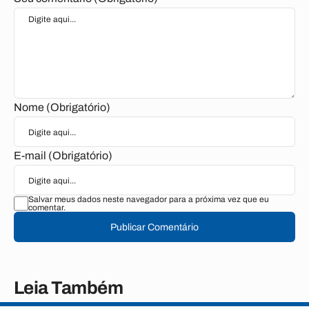
Nome (Obrigatório)
E-mail (Obrigatório)
Salvar meus dados neste navegador para a próxima vez que eu
comentar.
Publicar Comentário
Leia Também