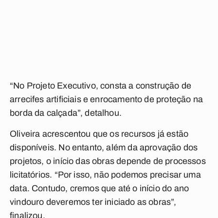
“No Projeto Executivo, consta a construção de
arrecifes artificiais e enrocamento de proteção na
borda da calçada”, detalhou.
Oliveira acrescentou que os recursos já estão
disponíveis. No entanto, além da aprovação dos
projetos, o início das obras depende de processos
licitatórios. “Por isso, não podemos precisar uma
data. Contudo, cremos que até o início do ano
vindouro deveremos ter iniciado as obras”,
finalizou.