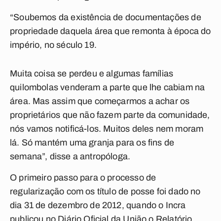
“Soubemos da existência de documentações de
propriedade daquela área que remonta à época do
império, no século 19.
Muita coisa se perdeu e algumas famílias
quilombolas venderam a parte que lhe cabiam na
área. Mas assim que começarmos a achar os
proprietários que não fazem parte da comunidade,
nós vamos notificá-los. Muitos deles nem moram
lá. Só mantém uma granja para os fins de
semana”, disse a antropóloga.
O primeiro passo para o processo de
regularização com os título de posse foi dado no
dia 31 de dezembro de 2012, quando o Incra
publicou no Diário Oficial da União o Relatório