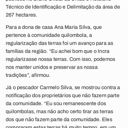
Técnico de Identificação e Delimitação da área de
267 hectares.
Para a dona de casa Ana Maria Silva, que
pertence à comunidade quilombola, a
regularização das terras foi um avanço para as
famílias da região. “Eu achei bom que o Incra
regularizasse nossa terras. Com isso, podemos
nos manter unidos e preservar as nossa
tradições”, afirmou.
Já o pescador Carmelo Silva, se mostrou contra a
notificação dos proprietários que não fazem parte
da comunidade. “Eu sou remanescente dos
quilombolas, mas não acho certo tirar as terras
dos que não fazem parte da comunidade. Eles
compraram estas terras há muito tempo, em um