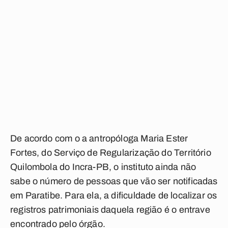
De acordo com o a antropóloga Maria Ester
Fortes, do Serviço de Regularização do Território
Quilombola do Incra-PB, o instituto ainda não
sabe o número de pessoas que vão ser notificadas
em Paratibe. Para ela, a dificuldade de localizar os
registros patrimoniais daquela região é o entrave
encontrado pelo órgão.