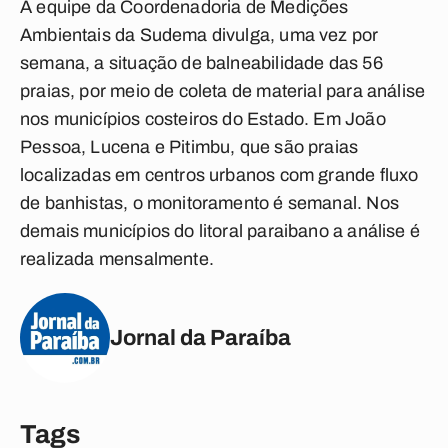
A equipe da Coordenadoria de Medições
Ambientais da Sudema divulga, uma vez por
semana, a situação de balneabilidade das 56
praias, por meio de coleta de material para análise
nos municípios costeiros do Estado. Em João
Pessoa, Lucena e Pitimbu, que são praias
localizadas em centros urbanos com grande fluxo
de banhistas, o monitoramento é semanal. Nos
demais municípios do litoral paraibano a análise é
realizada mensalmente.
Jornal da Paraíba
Tags