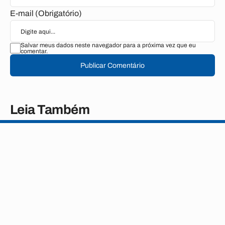
E-mail (Obrigatório)
Salvar meus dados neste navegador para a próxima vez que eu
comentar.
Publicar Comentário
Leia Também