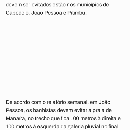
devem ser evitados estão nos municípios de
Cabedelo, João Pessoa e Pitimbu.
De acordo com o relatório semanal, em João
Pessoa, os banhistas devem evitar a praia de
Manaíra, no trecho que fica 100 metros à direita e
100 metros à esquerda da galeria pluvial no final