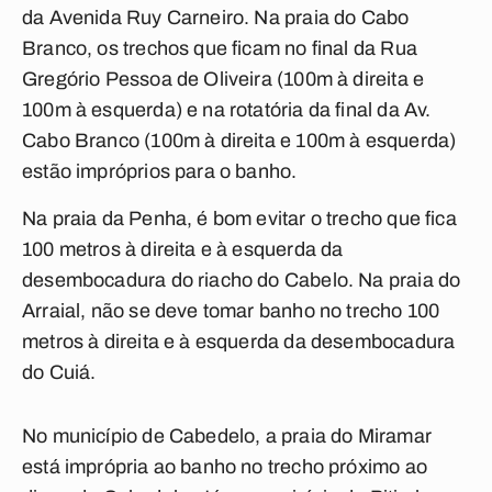
da Avenida Ruy Carneiro. Na praia do Cabo
Branco, os trechos que ficam no final da Rua
Gregório Pessoa de Oliveira (100m à direita e
100m à esquerda) e na rotatória da final da Av.
Cabo Branco (100m à direita e 100m à esquerda)
estão impróprios para o banho.
Na praia da Penha, é bom evitar o trecho que fica
100 metros à direita e à esquerda da
desembocadura do riacho do Cabelo. Na praia do
Arraial, não se deve tomar banho no trecho 100
metros à direita e à esquerda da desembocadura
do Cuiá.
No município de Cabedelo, a praia do Miramar
está imprópria ao banho no trecho próximo ao