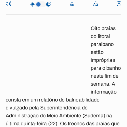
Oito praias
do litoral
paraibano
estão
impróprias
para o banho
neste fim de
semana. A
informação
consta em um relatório de balneabilidade
divulgado pela Superintendência de
Administração do Meio Ambiente (Sudema) na
última quinta-feira (22). Os trechos das praias que