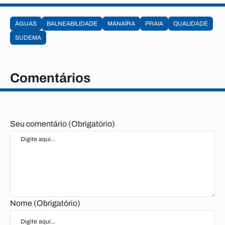
ÁGUAS
BALNEABILIDADE
MANAÍRA
PRAIA
QUALIDADE
SUDEMA
Comentários
Seu comentário (Obrigatório)
Nome (Obrigatório)