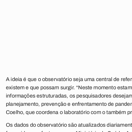
A ideia é que o observatório seja uma central de refe
existem e que possam surgir. “Neste momento esta
informações estruturadas, os pesquisadores deseja
planejamento, prevenção e enfrentamento de pandemi
Coelho, que coordena o laboratório com o também pr
Os dados do observatório são atualizados diariament