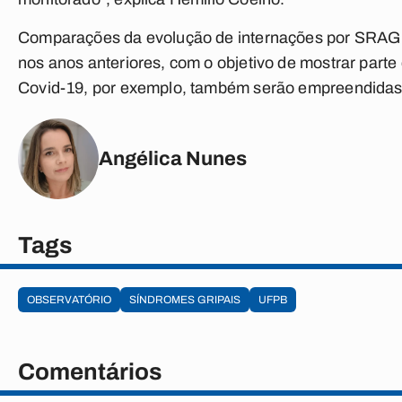
Comparações da evolução de internações por SRAG 
nos anos anteriores, com o objetivo de mostrar parte
Covid-19, por exemplo, também serão empreendidas
Angélica Nunes
Tags
OBSERVATÓRIO
SÍNDROMES GRIPAIS
UFPB
Comentários