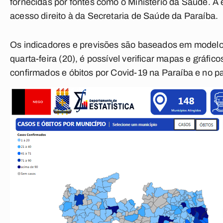
fornecidas por fontes como o Ministério da Saúde. A 
acesso direito à da Secretaria de Saúde da Paraíba.
Os indicadores e previsões são baseados em modelos
quarta-feira (20), é possível verificar mapas e gráfic
confirmados e óbitos por Covid-19 na Paraíba e no pa