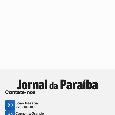
Contate-nos
João Pessoa
(83) 2106.1892
Campina Grande