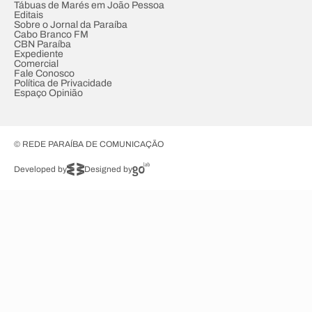
Tábuas de Marés em João Pessoa
Editais
Sobre o Jornal da Paraíba
Cabo Branco FM
CBN Paraíba
Expediente
Comercial
Fale Conosco
Política de Privacidade
Espaço Opinião
© REDE PARAÍBA DE COMUNICAÇÃO
Developed by
Designed by