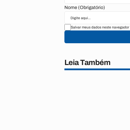
Nome (Obrigatório)
Salvar meus dados neste navegador 
Leia Também