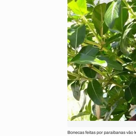
Bonecas feitas por paraibanas vão l