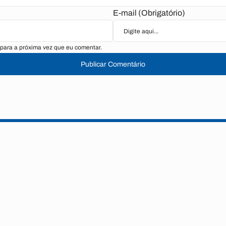
E-mail (Obrigatório)
para a próxima vez que eu comentar.
Publicar Comentário