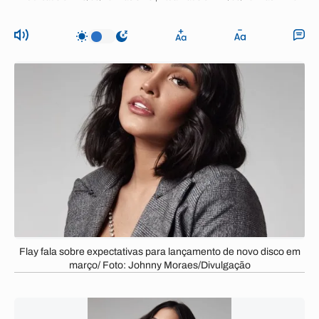
Flay fala sobre expectativas para lançamento de novo disco em
março/ Foto: Johnny Moraes/Divulgação