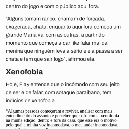
dentro do jogo e com o público aqui fora.
“Alguns tomam ranço, chamam de forçada,
exagerada, chata, enquanto aqui fora começa um
grande Maria vai com as outras, a partir do
momento que começa a dar like falar mal da
menina que ninguém leva a sério e ela passa a ser
chata e tem que sair logo”, afirmou ela.
Xenofobia
Hoje, Flay entende que o incômodo com seu jeito
de ser e de falar, com sotaque paraibano, tem
indícios de xenofobia.
“Algumas pessoas começaram a reviver, analisar com mais
entendimento do assunto e perceber que sofri com a xenofobia
na minha edição, dentro e fora da casa, que esse era o motivo
pelo qual a minha voz incomodava, o meu andar incomodava,