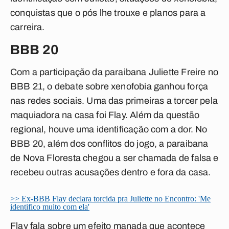
conquistas que o pós lhe trouxe e planos para a
carreira.
BBB 20
Com a participação da paraibana Juliette Freire no
BBB 21, o debate sobre xenofobia ganhou força
nas redes sociais. Uma das primeiras a torcer pela
maquiadora na casa foi Flay. Além da questão
regional, houve uma identificação com a dor. No
BBB 20, além dos conflitos do jogo, a paraibana
de Nova Floresta chegou a ser chamada de falsa e
recebeu outras acusações dentro e fora da casa.
>> Ex-BBB Flay declara torcida pra Juliette no Encontro: 'Me
identifico muito com ela'
Flay fala sobre um efeito manada que acontece