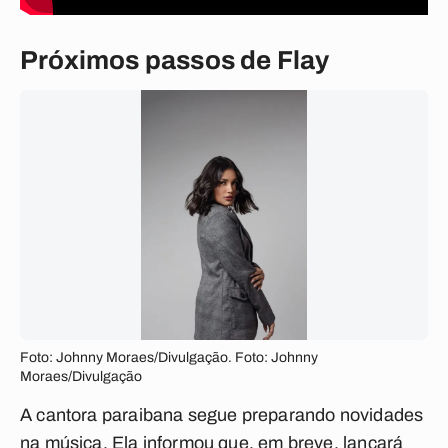
Próximos passos de Flay
Foto: Johnny Moraes/Divulgação. Foto: Johnny
Moraes/Divulgação
A cantora paraibana segue preparando novidades
na música. Ela informou que, em breve, lançará