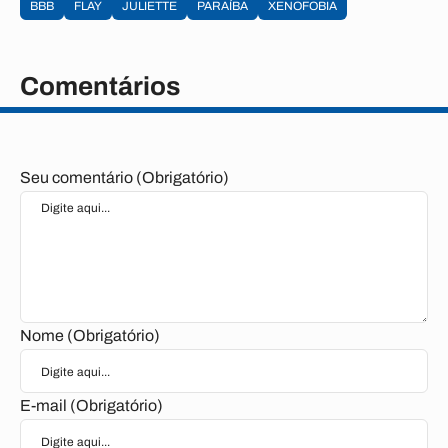
BBB
FLAY
JULIETTE
PARAÍBA
XENOFOBIA
Comentários
Seu comentário (Obrigatório)
Nome (Obrigatório)
E-mail (Obrigatório)