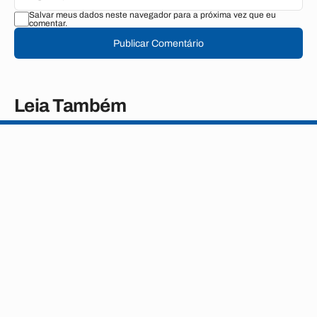
Salvar meus dados neste navegador para a próxima vez que eu
comentar.
Publicar Comentário
Leia Também