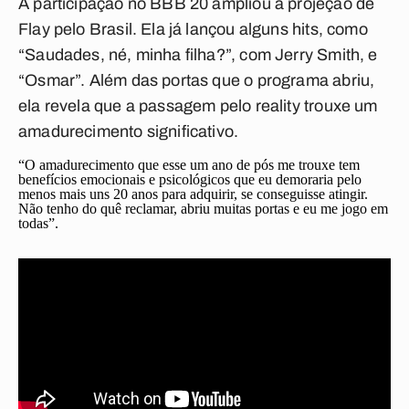
A participação no BBB 20 ampliou a projeção de
Flay pelo Brasil. Ela já lançou alguns hits, como
“Saudades, né, minha filha?”, com Jerry Smith, e
“Osmar”. Além das portas que o programa abriu,
ela revela que a passagem pelo reality trouxe um
amadurecimento significativo.
“O amadurecimento que esse um ano de pós me trouxe tem
benefícios emocionais e psicológicos que eu demoraria pelo
menos mais uns 20 anos para adquirir, se conseguisse atingir.
Não tenho do quê reclamar, abriu muitas portas e eu me jogo em
todas”.