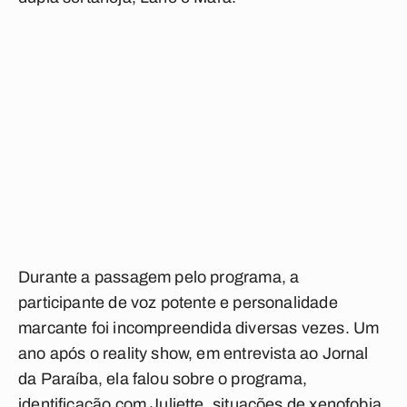
Durante a passagem pelo programa, a
participante de voz potente e personalidade
marcante foi incompreendida diversas vezes. Um
ano após o reality show, em entrevista ao Jornal
da Paraíba, ela falou sobre o programa,
identificação com Juliette, situações de xenofobia,