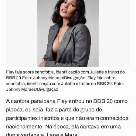
Flay fala sobre xenofobia, identificação com Juliette e frutos do
BBB 20.Foto: Johnny Moraes/Divulgação. Flay fala sobre
xenofobia, identificação com Juliette e frutos do BBB 20. Foto:
Johnny Moraes/Divulgação
A cantora paraibana Flay entrou no BBB 20 como
pipoca, ou seja, fazia parte do grupo de
participantes inscritos e que não eram conhecidos
nacionalmente. Na época, ela cantava em uma
dupla sertaneja, Lane e Mara.