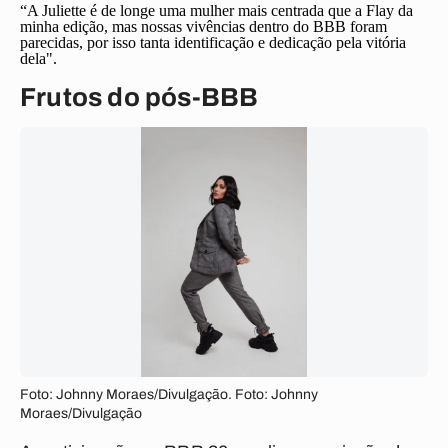
“A Juliette é de longe uma mulher mais centrada que a Flay da
minha edição, mas nossas vivências dentro do BBB foram
parecidas, por isso tanta identificação e dedicação pela vitória
dela".
Frutos do pós-BBB
Foto: Johnny Moraes/Divulgação. Foto: Johnny
Moraes/Divulgação