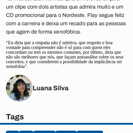
um clipe com dois artistas que admira muito e um
CD promocional para o Nordeste. Flay segue feliz
com a carreira e deixa um recado para as pessoas
que agem de forma xenofóbica.
“Eu diria que a empatia não é seletiva, que respeito e boa
vontade para compreender não é só para com quem eles
concordam ou tem os mesmos costumes, por último, diria que
não são melhores que nós, que façam autoanálise sobre os seus
conceitos, e que considerem a possibilidade da implicância ser
xenofobia”.
Luana Silva
Tags