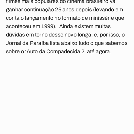
filmes mais populares do cinema brasileiro vai
ganhar continuação 25 anos depois (levando em
conta o lançamento no formato de minissérie que
aconteceu em 1999). Ainda existem muitas
dúvidas em torno desse novo longa, e, por isso, o
Jornal da Paraíba
lista abaixo tudo o que sabemos
sobre o ‘Auto da Compadecida 2’ até agora.