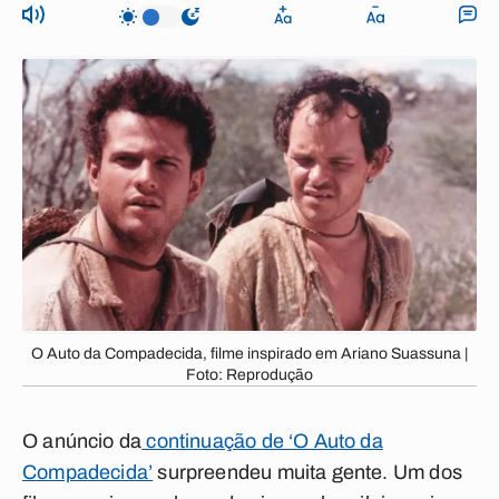
O Auto da Compadecida, filme inspirado em Ariano Suassuna |
Foto: Reprodução
O anúncio da
continuação de ‘O Auto da
Compadecida’
surpreendeu muita gente. Um dos