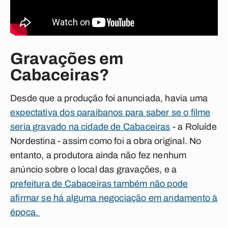
Gravações em
Cabaceiras?
Desde que a produção foi anunciada, havia uma
expectativa dos paraibanos para saber se o filme
seria gravado na cidade de Cabaceiras
- a Roluíde
Nordestina - assim como foi a obra original. No
entanto, a produtora ainda não fez nenhum
anúncio sobre o local das gravações, e a
prefeitura de Cabaceiras também não pode
afirmar se há alguma negociação em andamento à
época.