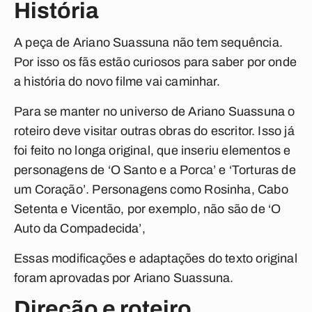
História
A peça de Ariano Suassuna não tem sequência.
Por isso os fãs estão curiosos para saber por onde
a história do novo filme vai caminhar.
Para se manter no universo de Ariano Suassuna o
roteiro deve visitar outras obras do escritor. Isso já
foi feito no longa original, que inseriu elementos e
personagens de ‘O Santo e a Porca’ e ‘Torturas de
um Coração’. Personagens como Rosinha, Cabo
Setenta e Vicentão, por exemplo, não são de ‘O
Auto da Compadecida’,
Essas modificações e adaptações do texto original
foram aprovadas por Ariano Suassuna.
Direção e roteiro