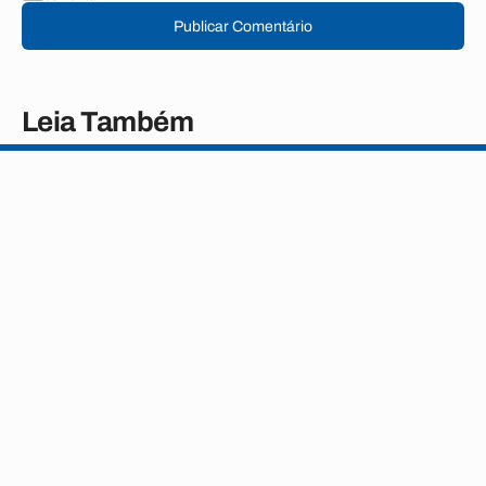
Publicar Comentário
Leia Também