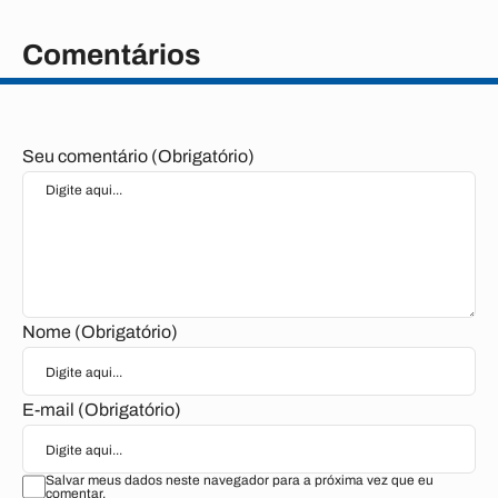
Comentários
Seu comentário (Obrigatório)
Nome (Obrigatório)
E-mail (Obrigatório)
Salvar meus dados neste navegador para a próxima vez que eu
comentar.