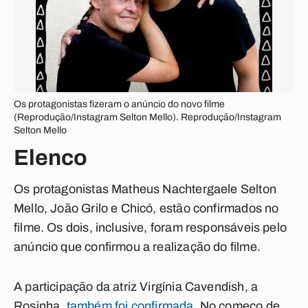
Os protagonistas fizeram o anúncio do novo filme
(Reprodução/Instagram Selton Mello). Reprodução/Instagram
Selton Mello
Elenco
Os protagonistas Matheus Nachtergaele Selton
Mello, João Grilo e Chicó, estão confirmados no
filme. Os dois, inclusive, foram responsáveis pelo
anúncio que confirmou a realização do filme.
A participação da atriz Virgínia Cavendish, a
Rosinha,
também foi confirmada
. No começo de