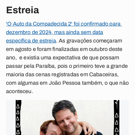
Estreia
'O Auto da Compadecida 2' foi confirmado para
dezembro de 2024, mas ainda sem data
específica de estreia
. As gravações começaram
em agosto e foram finalizadas em outubro deste
ano, e existia uma expectativa de que possam
passar pela Paraíba, pois o primeiro teve a grande
maioria das cenas registradas em Cabaceiras,
com algumas em João Pessoa também, o que não
aconteceu.