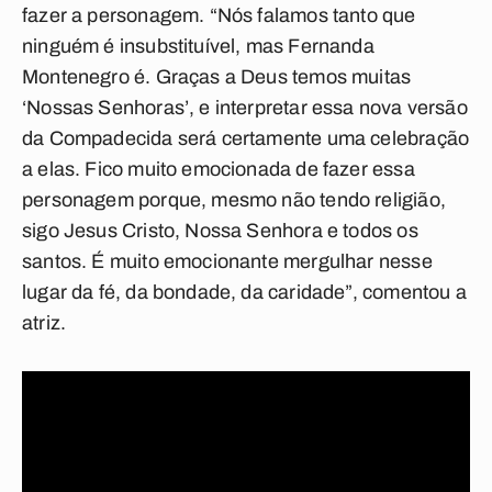
fazer a personagem. “Nós falamos tanto que
ninguém é insubstituível, mas Fernanda
Montenegro é. Graças a Deus temos muitas
‘Nossas Senhoras’, e interpretar essa nova versão
da Compadecida será certamente uma celebração
a elas. Fico muito emocionada de fazer essa
personagem porque, mesmo não tendo religião,
sigo Jesus Cristo, Nossa Senhora e todos os
santos. É muito emocionante mergulhar nesse
lugar da fé, da bondade, da caridade”, comentou a
atriz.