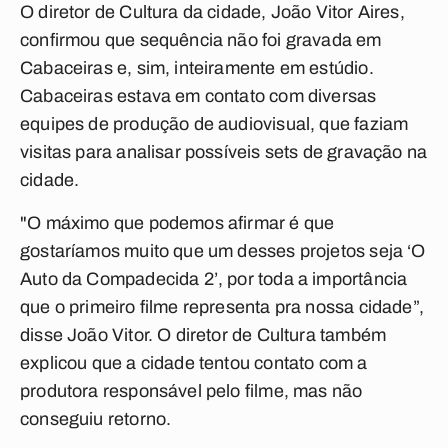
O diretor de Cultura da cidade, João Vitor Aires,
confirmou que sequência não foi gravada em
Cabaceiras e, sim, inteiramente em estúdio.
Cabaceiras estava em contato com diversas
equipes de produção de audiovisual, que faziam
visitas para analisar possíveis sets de gravação na
cidade.
"O máximo que podemos afirmar é que
gostaríamos muito que um desses projetos seja ‘O
Auto da Compadecida 2’, por toda a importância
que o primeiro filme representa pra nossa cidade”,
disse João Vitor. O diretor de Cultura também
explicou que a cidade tentou contato com a
produtora responsável pelo filme, mas não
conseguiu retorno.