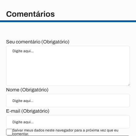
Comentários
Seu comentário (Obrigatório)
Nome (Obrigatório)
E-mail (Obrigatório)
Salvar meus dados neste navegador para a próxima vez que eu
comentar.