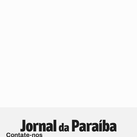
Contate-nos