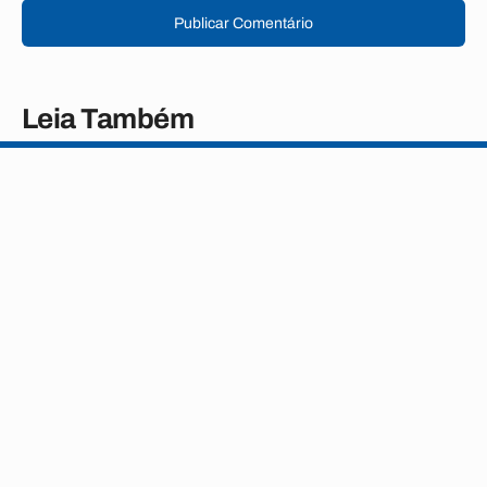
Publicar Comentário
Leia Também