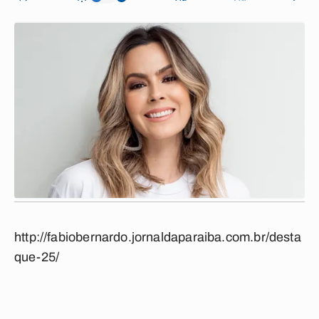
http://fabiobernardo.jornaldaparaiba.com.br/desta
que-25/