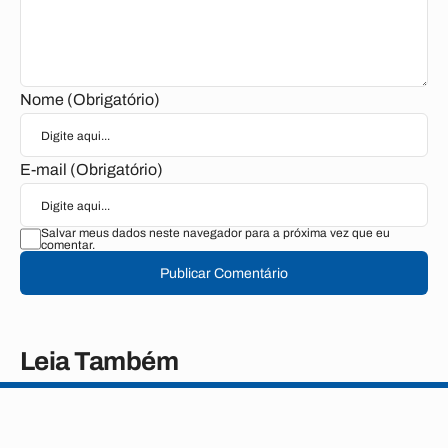
Nome (Obrigatório)
E-mail (Obrigatório)
Salvar meus dados neste navegador para a próxima vez que eu
comentar.
Publicar Comentário
Leia Também