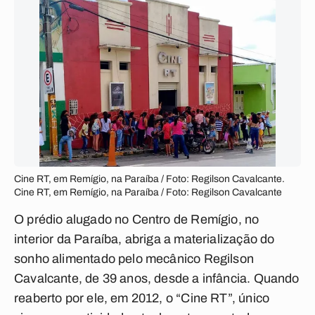
Cine RT, em Remígio, na Paraíba / Foto: Regilson Cavalcante.
Cine RT, em Remígio, na Paraíba / Foto: Regilson Cavalcante
O prédio alugado no Centro de Remígio, no
interior da Paraíba, abriga a materialização do
sonho alimentado pelo mecânico Regilson
Cavalcante, de 39 anos, desde a infância. Quando
reaberto por ele, em 2012, o “Cine RT”, único