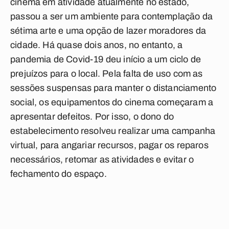
cinema em atividade atualmente no estado,
passou a ser um ambiente para contemplação da
sétima arte e uma opção de lazer moradores da
cidade. Há quase dois anos, no entanto, a
pandemia de Covid-19 deu início a um ciclo de
prejuízos para o local. Pela falta de uso com as
sessões suspensas para manter o distanciamento
social, os equipamentos do cinema começaram a
apresentar defeitos. Por isso, o dono do
estabelecimento resolveu realizar uma campanha
virtual, para angariar recursos, pagar os reparos
necessários, retomar as atividades e evitar o
fechamento do espaço.