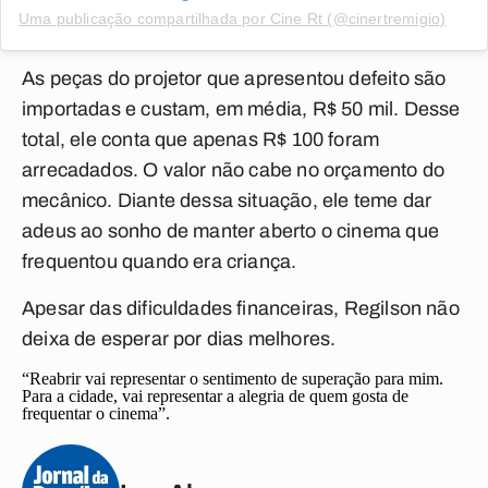
Uma publicação compartilhada por Cine Rt (@cinertremigio)
As peças do projetor que apresentou defeito são
importadas e custam, em média, R$ 50 mil. Desse
total, ele conta que apenas R$ 100 foram
arrecadados. O valor não cabe no orçamento do
mecânico. Diante dessa situação, ele teme dar
adeus ao sonho de manter aberto o cinema que
frequentou quando era criança.
Apesar das dificuldades financeiras, Regilson não
deixa de esperar por dias melhores.
“Reabrir vai representar o sentimento de superação para mim.
Para a cidade, vai representar a alegria de quem gosta de
frequentar o cinema”.