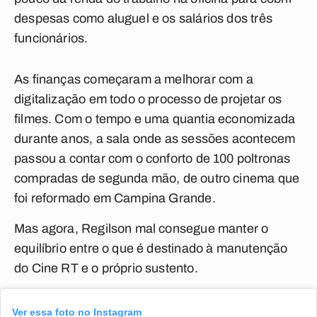
despesas como aluguel e os salários dos três
funcionários.
As finanças começaram a melhorar com a
digitalização em todo o processo de projetar os
filmes. Com o tempo e uma quantia economizada
durante anos, a sala onde as sessões acontecem
passou a contar com o conforto de 100 poltronas
compradas de segunda mão, de outro cinema que
foi reformado em Campina Grande.
Mas agora, Regilson mal consegue manter o
equilíbrio entre o que é destinado à manutenção
do Cine RT e o próprio sustento.
Ver essa foto no Instagram