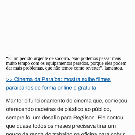
“É um pedido urgente de socorro. Não podemos passar mais
muito tempo com os equipamentos parados, porque eles podem
dar mais problemas, que não temos como reverter”, lamentou.
>> Cinema da Paraíba: mostra exibe filmes
paraibanos de forma online e gratuita
Manter o funcionamento do cinema que, começou
oferecendo cadeiras de plástico ao público,
sempre foi um desafio para Regilson. Ele contou
que quase todos os meses precisava tirar um
pouco da renda do trabalho na oficina para cobrir