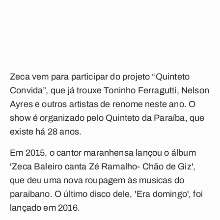
Zeca vem para participar do projeto “Quinteto
Convida”, que já trouxe Toninho Ferragutti, Nelson
Ayres e outros artistas de renome neste ano. O
show é organizado pelo Quinteto da Paraíba, que
existe há 28 anos.
Em 2015, o cantor maranhensa lançou o álbum
'Zeca Baleiro canta Zé Ramalho- Chão de Giz',
que deu uma nova roupagem às musicas do
paraibano. O último disco dele, 'Era domingo', foi
lançado em 2016.