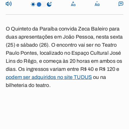
O Quinteto da Paraíba convida Zeca Baleiro para
duas apresentações em João Pessoa, nesta sexta
(25) e sábado (26). O encontro vai ser no Teatro
Paulo Pontes, localizado no Espaço Cultural José
Lins do Rêgo, e começa às 20 horas em ambos os
dias. Os ingressos variam entre R$ 40 e R$ 120 e
podem ser adquiridos no site TUDUS
ou na
bilheteria do teatro.