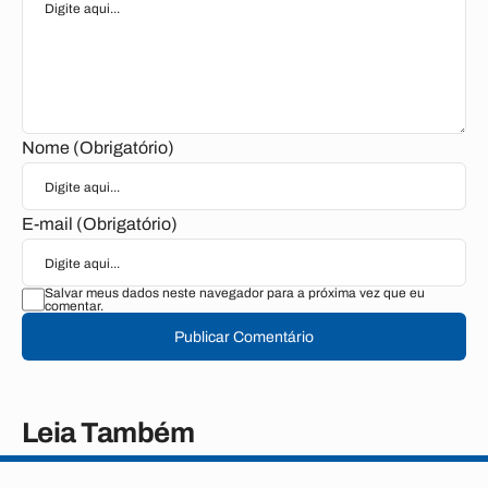
Nome (Obrigatório)
E-mail (Obrigatório)
Salvar meus dados neste navegador para a próxima vez que eu
comentar.
Publicar Comentário
Leia Também