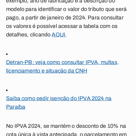
exemplo, ano de fabricação e a descrição do
modelo para identificar o valor do tributo que será
pago, a partir de janeiro de 2024. Para consultar
os valores é possível acessar a tabela com os
detalhes, clicando
AQUI
.
Detran-PB: veja como consultar IPVA, multas,
licenciamento e situação da CNH
Saiba como pedir isenção do IPVA 2024 na
Paraíba
No IPVA 2024, se mantém o desconto de 10% na
cota única à vista antecipada, o parcelamento em