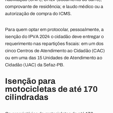
comprovante de residência; e laudo médico ou a
autorização de compra do ICMS.
Para quem optar em protocolar, pessoalmente, a
isenção do IPVA 2024 o cidadão deve entregar o
requerimento nas repartições fiscais: em um dos
cinco Centros de Atendimento ao Cidadão (CAC)
ou em uma das 15 Unidades de Atendimento ao
Cidadão (UAC) da Sefaz-PB.
Isenção para
motocicletas de até 170
cilindradas