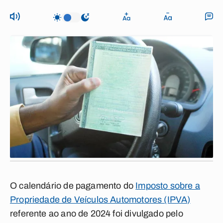
O calendário de pagamento do
Imposto sobre a
Propriedade de Veículos Automotores (IPVA)
referente ao ano de 2024 foi divulgado pelo