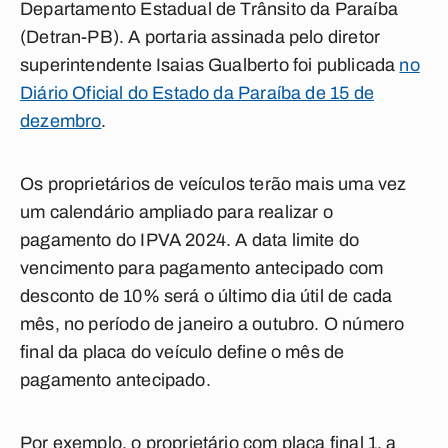
Departamento Estadual de Trânsito da Paraíba
(Detran-PB). A portaria assinada pelo diretor
superintendente Isaias Gualberto foi publicada
no
Diário Oficial do Estado da Paraíba de 15 de
dezembro
.
Os proprietários de veículos terão mais uma vez
um calendário ampliado para realizar o
pagamento do IPVA 2024. A data limite do
vencimento para pagamento antecipado com
desconto de 10% será o último dia útil de cada
mês, no período de janeiro a outubro. O número
final da placa do veículo define o mês de
pagamento antecipado.
Por exemplo, o proprietário com placa final 1, a