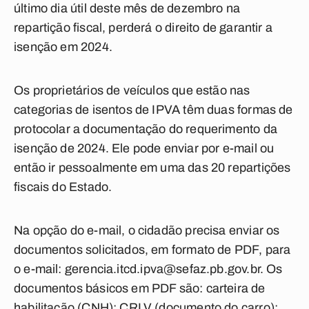
último dia útil deste mês de dezembro na
repartição fiscal, perderá o direito de garantir a
isenção em 2024.
Os proprietários de veículos que estão nas
categorias de isentos de IPVA têm duas formas de
protocolar a documentação do requerimento da
isenção de 2024. Ele pode enviar por e-mail ou
então ir pessoalmente em uma das 20 repartições
fiscais do Estado.
Na opção do e-mail, o cidadão precisa enviar os
documentos solicitados, em formato de PDF, para
o e-mail:
gerencia.itcd.ipva@sefaz.pb.gov.br
. Os
documentos básicos em PDF são: carteira de
habilitação (CNH); CRLV (documento do carro);