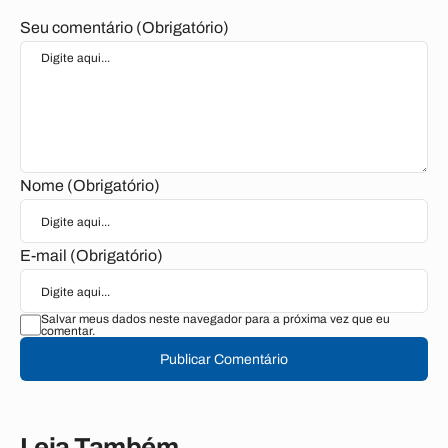
Seu comentário (Obrigatório)
Nome (Obrigatório)
E-mail (Obrigatório)
Salvar meus dados neste navegador para a próxima vez que eu
comentar.
Publicar Comentário
Leia Também