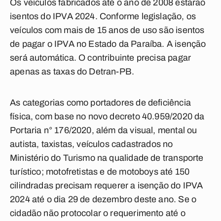
Os veículos fabricados até o ano de 2008 estarão
isentos do IPVA 2024. Conforme legislação, os
veículos com mais de 15 anos de uso são isentos
de pagar o IPVA no Estado da Paraíba. A isenção
será automática. O contribuinte precisa pagar
apenas as taxas do Detran-PB.
As categorias como portadores de deficiência
física, com base no novo decreto 40.959/2020 da
Portaria n° 176/2020, além da visual, mental ou
autista, taxistas, veículos cadastrados no
Ministério do Turismo na qualidade de transporte
turístico; motofretistas e de motoboys até 150
cilindradas precisam requerer a isenção do IPVA
2024 até o dia 29 de dezembro deste ano. Se o
cidadão não protocolar o requerimento até o