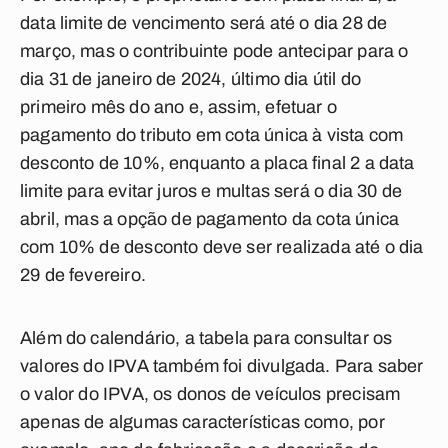
data limite de vencimento será até o dia 28 de
março, mas o contribuinte pode antecipar para o
dia 31 de janeiro de 2024, último dia útil do
primeiro mês do ano e, assim, efetuar o
pagamento do tributo em cota única à vista com
desconto de 10%, enquanto a placa final 2 a data
limite para evitar juros e multas será o dia 30 de
abril, mas a opção de pagamento da cota única
com 10% de desconto deve ser realizada até o dia
29 de fevereiro.
Além do calendário, a tabela para consultar os
valores do IPVA também foi divulgada. Para saber
o valor do IPVA, os donos de veículos precisam
apenas de algumas características como, por