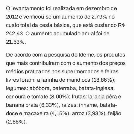
O levantamento foi realizada em dezembro de
2012 e verificou-se um aumento de 2,79% no
custo total da cesta básica, que está custando R$
242,43. O aumento acumulado anual foi de
21,53%.
De acordo com a pesquisa do Ideme, os produtos
que mais contribuíram com o aumento dos preços
médios praticados nos supermercados e feiras
livres foram: a farinha de mandioca (18,86%);
legumes: abóbora, beterraba, batata-inglesa,
cenoura e tomate (8,00%); frutas: laranja pêra e
banana prata (6,33%), raízes: inhame, batata-
doce e macaxeira (4,15%), arroz (3,93%), feijão
(2,86%).