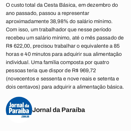
O custo total da Cesta Básica, em dezembro do
ano passado, passou a representar
aproximadamente 38,98% do salário mínimo.
Com isso, um trabalhador que nesse período
recebeu um salário mínimo, até o mês passado de
R$ 622,00, precisou trabalhar o equivalente a 85
horas e 40 minutos para adquirir sua alimentação
individual. Uma família composta por quatro
pessoas teria que dispor de R$ 969,72
(novecentos e sessenta e nove reais e setenta e
dois centavos) para adquirir a alimentação básica.
Jornal da Paraíba