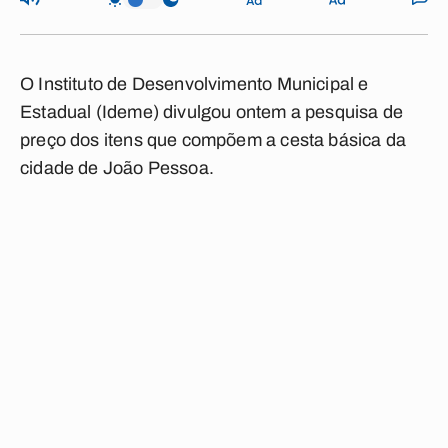
O Instituto de Desenvolvimento Municipal e
Estadual (Ideme) divulgou ontem a pesquisa de
preço dos itens que compõem a cesta básica da
cidade de João Pessoa.