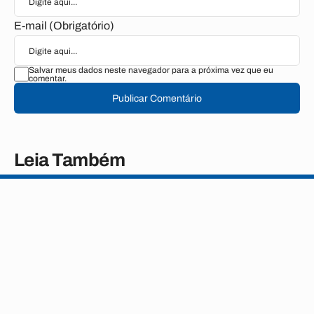
E-mail (Obrigatório)
Salvar meus dados neste navegador para a próxima vez que eu
comentar.
Publicar Comentário
Leia Também