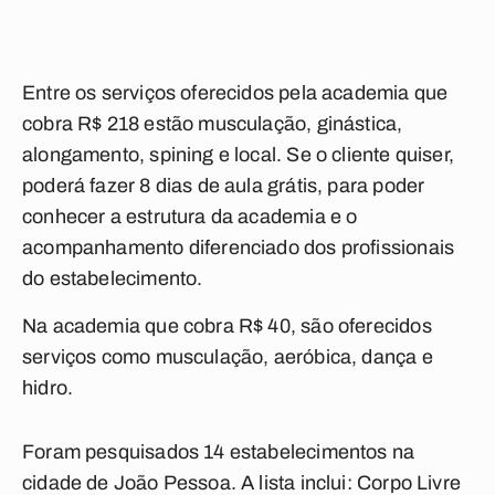
Entre os serviços oferecidos pela academia que
cobra R$ 218 estão musculação, ginástica,
alongamento, spining e local. Se o cliente quiser,
poderá fazer 8 dias de aula grátis, para poder
conhecer a estrutura da academia e o
acompanhamento diferenciado dos profissionais
do estabelecimento.
Na academia que cobra R$ 40, são oferecidos
serviços como musculação, aeróbica, dança e
hidro.
Foram pesquisados 14 estabelecimentos na
cidade de João Pessoa. A lista inclui: Corpo Livre