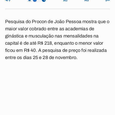
Pesquisa do Procon de João Pessoa mostra que o
maior valor cobrado entre as academias de
ginástica e musculação nas mensalidades na
capital é de até R$ 218, enquanto o menor valor
ficou em R$ 40. A pesquisa de preço foi realizada
entre os dias 25 e 28 de novembro.