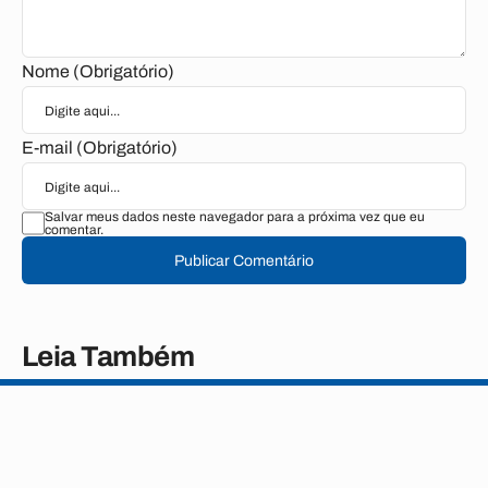
Nome (Obrigatório)
E-mail (Obrigatório)
Salvar meus dados neste navegador para a próxima vez que eu
comentar.
Publicar Comentário
Leia Também