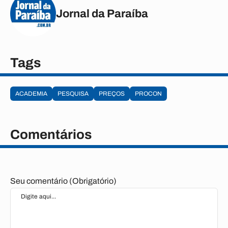
Jornal da Paraíba
Tags
ACADEMIA
PESQUISA
PREÇOS
PROCON
Comentários
Seu comentário (Obrigatório)