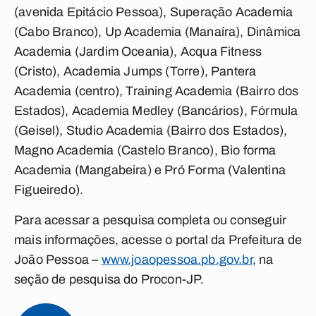
(avenida Epitácio Pessoa), Superação Academia
(Cabo Branco), Up Academia (Manaíra), Dinâmica
Academia (Jardim Oceania), Acqua Fitness
(Cristo), Academia Jumps (Torre), Pantera
Academia (centro), Training Academia (Bairro dos
Estados), Academia Medley (Bancários), Fórmula
(Geisel), Studio Academia (Bairro dos Estados),
Magno Academia (Castelo Branco), Bio forma
Academia (Mangabeira) e Pró Forma (Valentina
Figueiredo).
Para acessar a pesquisa completa ou conseguir
mais informações, acesse o portal da Prefeitura de
João Pessoa –
www.joaopessoa.pb.gov.br
, na
seção de pesquisa do Procon-JP.