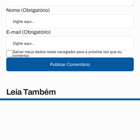
Nome (Obrigatório)
E-mail (Obrigatório)
Salvar meus dados neste navegador para a próxima vez que eu
comentar.
Publicar Comentário
Leia Também