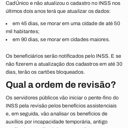
CadÚnico e não atualizou o cadastro no INSS nos
últimos dois anos terá que atualizar os dados:
em 45 dias, se morar em uma cidade de até 50
mil habitantes;
em 90 dias, se morar em cidades maiores.
Os beneficiários serão notificados pelo INSS. E se
não fizerem a atualização dos cadastros em até 30
dias, terão os cartões bloqueados.
Qual a ordem de revisão?
Os servidores públicos vão iniciar o pente-fino do
INSS pela revisão pelos benefícios assistenciais
e, em seguida, vão analisar os benefícios de
auxílios por incapacidade temporária, antigo