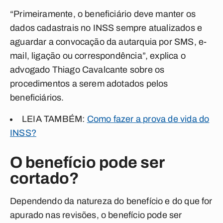
“Primeiramente, o beneficiário deve manter os
dados cadastrais no INSS sempre atualizados e
aguardar a convocação da autarquia por SMS, e-
mail, ligação ou correspondência”, explica o
advogado Thiago Cavalcante sobre os
procedimentos a serem adotados pelos
beneficiários.
LEIA TAMBÉM:
Como fazer a prova de vida do
INSS?
O benefício pode ser
cortado?
Dependendo da natureza do benefício e do que for
apurado nas revisões, o benefício pode ser