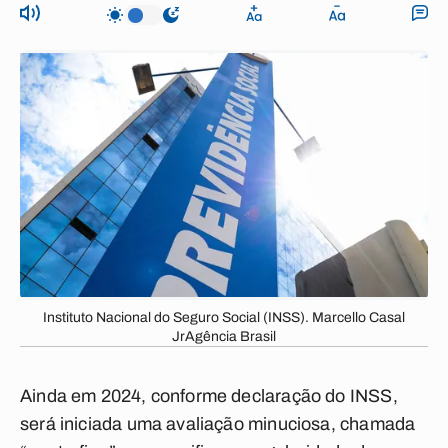
Instituto Nacional do Seguro Social (INSS). Marcello Casal
JrAgência Brasil
Ainda em 2024, conforme declaração do INSS,
será iniciada uma avaliação minuciosa, chamada