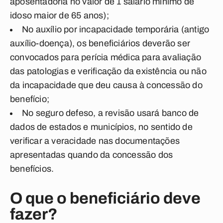
aposentadoria no valor de 1 salário mínimo de
idoso maior de 65 anos);
No auxílio por incapacidade temporária (antigo
auxílio-doença), os beneficiários deverão ser
convocados para perícia médica para avaliação
das patologias e verificação da existência ou não
da incapacidade que deu causa à concessão do
benefício;
No seguro defeso, a revisão usará banco de
dados de estados e municípios, no sentido de
verificar a veracidade nas documentações
apresentadas quando da concessão dos
benefícios.
O que o beneficiário deve
fazer?