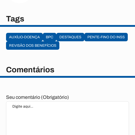
Tags
AUXÍLIO-DOENÇA
BPC
DESTAQUES
PENTE-FINO DO INSS
REVISÃO DOS BENEFÍCIOS
Comentários
Seu comentário (Obrigatório)