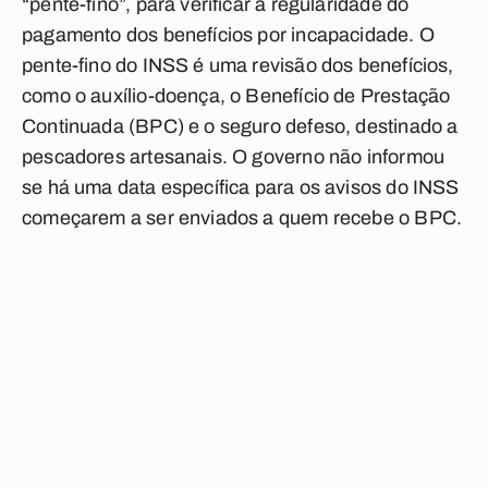
“pente-fino”, para verificar a regularidade do
pagamento dos benefícios por incapacidade. O
pente-fino do INSS é uma revisão dos benefícios,
como o auxílio-doença, o Benefício de Prestação
Continuada (BPC) e o seguro defeso, destinado a
pescadores artesanais. O governo não informou
se há uma data específica para os avisos do INSS
começarem a ser enviados a quem recebe o BPC.