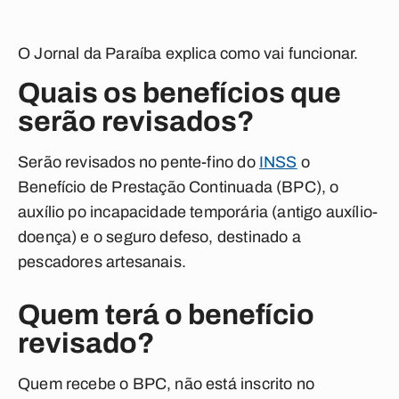
O Jornal da Paraíba explica como vai funcionar.
Quais os benefícios que
serão revisados?
Serão revisados no pente-fino do
INSS
o
Benefício de Prestação Continuada (BPC), o
auxílio po incapacidade temporária (antigo auxílio-
doença) e o seguro defeso, destinado a
pescadores artesanais.
Quem terá o benefício
revisado?
Quem recebe o BPC, não está inscrito no