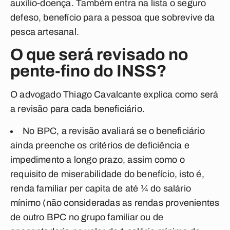
auxílio-doença. Também entra na lista o seguro
defeso, benefício para a pessoa que sobrevive da
pesca artesanal.
O que será revisado no
pente-fino do INSS?
O advogado Thiago Cavalcante explica como será
a revisão para cada beneficiário.
No BPC, a revisão avaliará se o beneficiário
ainda preenche os critérios de deficiência e
impedimento a longo prazo, assim como o
requisito de miserabilidade do benefício, isto é,
renda familiar per capita de até ¼ do salário
mínimo (não consideradas as rendas provenientes
de outro BPC no grupo familiar ou de