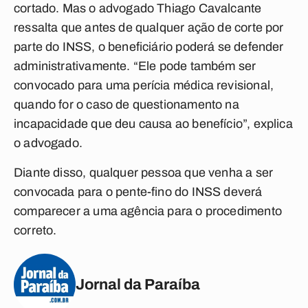
cortado. Mas o advogado Thiago Cavalcante
ressalta que antes de qualquer ação de corte por
parte do INSS, o beneficiário poderá se defender
administrativamente. “Ele pode também ser
convocado para uma perícia médica revisional,
quando for o caso de questionamento na
incapacidade que deu causa ao benefício”, explica
o advogado.
Diante disso, qualquer pessoa que venha a ser
convocada para o pente-fino do INSS deverá
comparecer a uma agência para o procedimento
correto.
Jornal da Paraíba