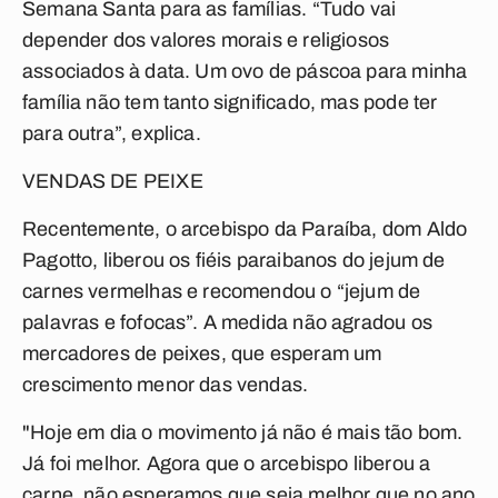
Semana Santa para as famílias. “Tudo vai
depender dos valores morais e religiosos
associados à data. Um ovo de páscoa para minha
família não tem tanto significado, mas pode ter
para outra”, explica.
VENDAS DE PEIXE
Recentemente, o arcebispo da Paraíba, dom Aldo
Pagotto, liberou os fiéis paraibanos do jejum de
carnes vermelhas e recomendou o “jejum de
palavras e fofocas”. A medida não agradou os
mercadores de peixes, que esperam um
crescimento menor das vendas.
"Hoje em dia o movimento já não é mais tão bom.
Já foi melhor. Agora que o arcebispo liberou a
carne, não esperamos que seja melhor que no ano