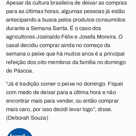
Apesar da cultura brasileira de deixar as compras
para as últimas horas, algumas pessoas já estão
antecipando a busca pelos produtos consumidos
durante a Semana Santa. É o caso dos
agricultores Josinaldo Félix e Josefa Moreira. O
casal decidiu comprar ainda no começo da
semana o peixe que há muitos anos é a principal
refeição dos oito membros da família no domingo
de Páscoa.
“Já é tradição comer o peixe no domingo. Fiquei
com medo de deixar para a última hora e não
encontrar mais para vender, ou então comprar
mais caro, por isso decidi levar logo”, disse.
(Deborah Souza)