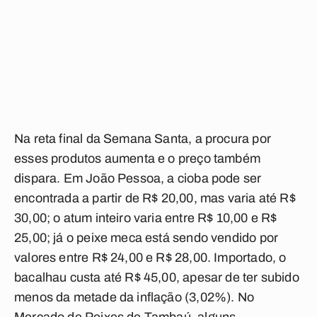
Na reta final da Semana Santa, a procura por
esses produtos aumenta e o preço também
dispara. Em João Pessoa, a cioba pode ser
encontrada a partir de R$ 20,00, mas varia até R$
30,00; o atum inteiro varia entre R$ 10,00 e R$
25,00; já o peixe meca está sendo vendido por
valores entre R$ 24,00 e R$ 28,00. Importado, o
bacalhau custa até R$ 45,00, apesar de ter subido
menos da metade da inflação (3,02%). No