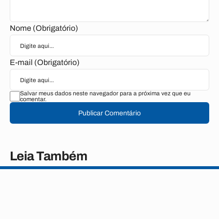
Nome (Obrigatório)
E-mail (Obrigatório)
Salvar meus dados neste navegador para a próxima vez que eu
comentar.
Publicar Comentário
Leia Também