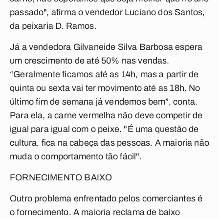
passado", afirma o vendedor Luciano dos Santos,
da peixaria D. Ramos.
Já a vendedora Gilvaneide Silva Barbosa espera
um crescimento de até 50% nas vendas.
“Geralmente ficamos até as 14h, mas a partir de
quinta ou sexta vai ter movimento até as 18h. No
último fim de semana já vendemos bem”, conta.
Para ela, a carne vermelha não deve competir de
igual para igual com o peixe. "É uma questão de
cultura, fica na cabeça das pessoas. A maioria não
muda o comportamento tão fácil".
FORNECIMENTO BAIXO
Outro problema enfrentado pelos comerciantes é
o fornecimento. A maioria reclama de baixo