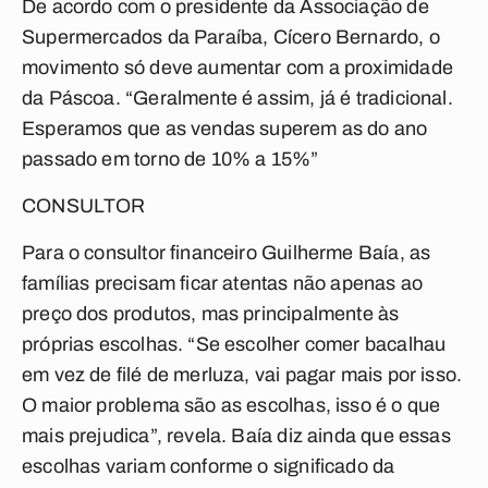
De acordo com o presidente da Associação de
Supermercados da Paraíba, Cícero Bernardo, o
movimento só deve aumentar com a proximidade
da Páscoa. “Geralmente é assim, já é tradicional.
Esperamos que as vendas superem as do ano
passado em torno de 10% a 15%”
CONSULTOR
Para o consultor financeiro Guilherme Baía, as
famílias precisam ficar atentas não apenas ao
preço dos produtos, mas principalmente às
próprias escolhas. “Se escolher comer bacalhau
em vez de filé de merluza, vai pagar mais por isso.
O maior problema são as escolhas, isso é o que
mais prejudica”, revela. Baía diz ainda que essas
escolhas variam conforme o significado da