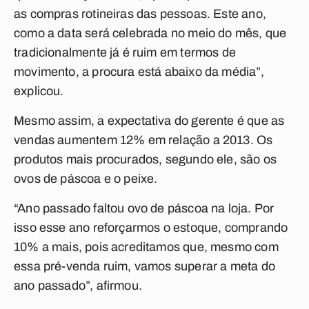
as compras rotineiras das pessoas. Este ano,
como a data será celebrada no meio do mês, que
tradicionalmente já é ruim em termos de
movimento, a procura está abaixo da média”,
explicou.
Mesmo assim, a expectativa do gerente é que as
vendas aumentem 12% em relação a 2013. Os
produtos mais procurados, segundo ele, são os
ovos de páscoa e o peixe.
“Ano passado faltou ovo de páscoa na loja. Por
isso esse ano reforçarmos o estoque, comprando
10% a mais, pois acreditamos que, mesmo com
essa pré-venda ruim, vamos superar a meta do
ano passado”, afirmou.