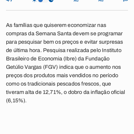
As famílias que quiserem economizar nas
compras da Semana Santa devem se programar
para pesquisar bem os preços e evitar surpresas
de última hora. Pesquisa realizada pelo Instituto
Brasileiro de Economia (Ibre) da Fundação
Getúlio Vargas (FGV) indica que o aumento nos
preços dos produtos mais vendidos no período
como os tradicionais pescados frescos, que
tiveram alta de 12,71%, o dobro da inflação oficial
(6,15%).