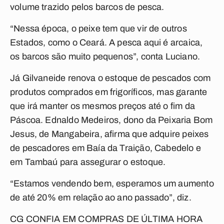
volume trazido pelos barcos de pesca.
“Nessa época, o peixe tem que vir de outros
Estados, como o Ceará. A pesca aqui é arcaica,
os barcos são muito pequenos”, conta Luciano.
Já Gilvaneide renova o estoque de pescados com
produtos comprados em frigoríficos, mas garante
que irá manter os mesmos preços até o fim da
Páscoa. Ednaldo Medeiros, dono da Peixaria Bom
Jesus, de Mangabeira, afirma que adquire peixes
de pescadores em Baía da Traição, Cabedelo e
em Tambaú para assegurar o estoque.
“Estamos vendendo bem, esperamos um aumento
de até 20% em relação ao ano passado”, diz.
CG CONFIA EM COMPRAS DE ÚLTIMA HORA