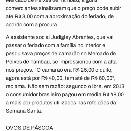
Mercado de Peixes de Tambaú, alguns
comerciantes sinalizaram que o preço pode subir
até R$ 3,00 com a aproximação do feriado, de
acordo com a procura.
A assistente social Judigley Abrantes, que vai
passar o feriado com a família no interior e
pesquisava preços de camarão no Mercado de
Peixes de Tambaú, se impressionou com a alta
nos preços. "O camarão era R$ 25,00 o quilo,
agora está por R$ 40,00, tem até de R$ 60,00",
reclama. Não sem razão: segundo o Ibre, em 2013
o consumidor brasileiro pagou em média R$ 48,00
a mais por produtos utilizados nas refeições da
Semana Santa.
OVOS DE PÁSCOA