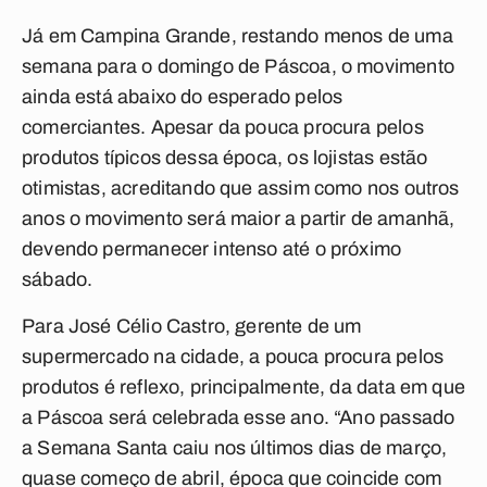
Já em Campina Grande, restando menos de uma
semana para o domingo de Páscoa, o movimento
ainda está abaixo do esperado pelos
comerciantes. Apesar da pouca procura pelos
produtos típicos dessa época, os lojistas estão
otimistas, acreditando que assim como nos outros
anos o movimento será maior a partir de amanhã,
devendo permanecer intenso até o próximo
sábado.
Para José Célio Castro, gerente de um
supermercado na cidade, a pouca procura pelos
produtos é reflexo, principalmente, da data em que
a Páscoa será celebrada esse ano. “Ano passado
a Semana Santa caiu nos últimos dias de março,
quase começo de abril, época que coincide com