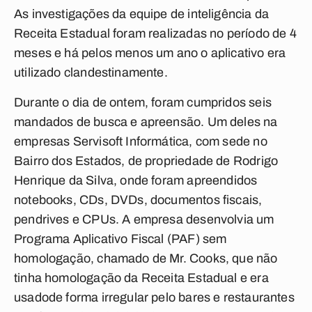
As investigações da equipe de inteligência da
Receita Estadual foram realizadas no período de 4
meses e há pelos menos um ano o aplicativo era
utilizado clandestinamente.
Durante o dia de ontem, foram cumpridos seis
mandados de busca e apreensão. Um deles na
empresas Servisoft Informática, com sede no
Bairro dos Estados, de propriedade de Rodrigo
Henrique da Silva, onde foram apreendidos
notebooks, CDs, DVDs, documentos fiscais,
pendrives e CPUs. A empresa desenvolvia um
Programa Aplicativo Fiscal (PAF) sem
homologação, chamado de Mr. Cooks, que não
tinha homologação da Receita Estadual e era
usadode forma irregular pelo bares e restaurantes