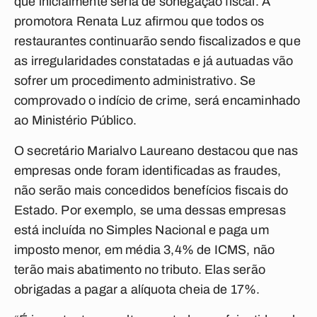
que inicialmente seria de sonegação fiscal. A
promotora Renata Luz afirmou que todos os
restaurantes continuarão sendo fiscalizados e que
as irregularidades constatadas e já autuadas vão
sofrer um procedimento administrativo. Se
comprovado o indício de crime, será encaminhado
ao Ministério Público.
O secretário Marialvo Laureano destacou que nas
empresas onde foram identificadas as fraudes,
não serão mais concedidos benefícios fiscais do
Estado. Por exemplo, se uma dessas empresas
está incluída no Simples Nacional e paga um
imposto menor, em média 3,4% de ICMS, não
terão mais abatimento no tributo. Elas serão
obrigadas a pagar a alíquota cheia de 17%.