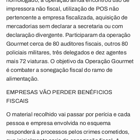
homologado, a operação ainda encontrou uso de
impressora não fiscal, utilização de POS não
pertencente a empresa fiscalizada, aquisição de
mercadorias sem declarar a secretaria ou com
declaração divergente. Participaram da operação
Gourmet cerca de 80 auditores fiscais, outros 80
policiais militares, três delegados e dez agentes
mais 72 viaturas. O objetivo da Operação Gourmet
é combater a sonegação fiscal do ramo de
alimentação.
EMPRESAS VÃO PERDER BENÉFICIOS
FISCAIS
O material recolhido vai passar por perícia e cada
pessoa e empresa envolvida no esquema
responderá a processos pelos crimes cometidos,