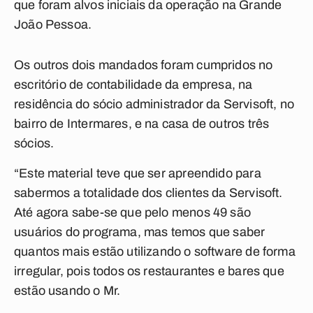
que foram alvos iniciais da operação na Grande
João Pessoa.
Os outros dois mandados foram cumpridos no
escritório de contabilidade da empresa, na
residência do sócio administrador da Servisoft, no
bairro de Intermares, e na casa de outros três
sócios.
“Este material teve que ser apreendido para
sabermos a totalidade dos clientes da Servisoft.
Até agora sabe-se que pelo menos 49 são
usuários do programa, mas temos que saber
quantos mais estão utilizando o software de forma
irregular, pois todos os restaurantes e bares que
estão usando o Mr.