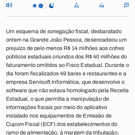
Um esquema de sonegação fiscal, desbaratado
ontem na Grande João Pessoa, desencadeou um
prejuízo de pelo menos R$ 14 milhões aos cofres
públicos estaduais oriundos dos R$ 40 milhões do
faturamento omitidos ao Fisco Estadual. Durante o
dia foram fiscalizados 49 bares e restaurantes e a
empresa Servisoft Informática, que desenvolve o
software que não estava homologado pela Receita
Estadual, o que permitia a manipulação de
informações fiscais por meio do aplicativo
instalado nos equipamentos de Emissão de
Cupom Fiscal (ECF) dos estabelecimentos do
ramo de alimentação, à margem da tributação.