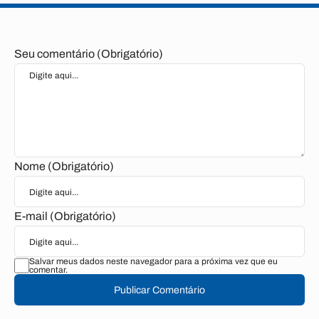
Seu comentário (Obrigatório)
Nome (Obrigatório)
E-mail (Obrigatório)
Salvar meus dados neste navegador para a próxima vez que eu
comentar.
Publicar Comentário