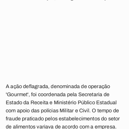
A ação deflagrada, denominada de operação
'Gourmet', foi coordenada pela Secretaria de
Estado da Receita e Ministério Público Estadual
com apoio das polícias Militar e Civil. O tempo de
fraude praticado pelos estabelecimentos do setor
de alimentos variava de acordo com a empresa.