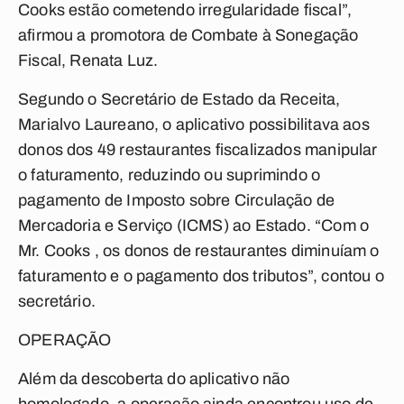
Cooks estão cometendo irregularidade fiscal”,
afirmou a promotora de Combate à Sonegação
Fiscal, Renata Luz.
Segundo o Secretário de Estado da Receita,
Marialvo Laureano, o aplicativo possibilitava aos
donos dos 49 restaurantes fiscalizados manipular
o faturamento, reduzindo ou suprimindo o
pagamento de Imposto sobre Circulação de
Mercadoria e Serviço (ICMS) ao Estado. “Com o
Mr. Cooks , os donos de restaurantes diminuíam o
faturamento e o pagamento dos tributos”, contou o
secretário.
OPERAÇÃO
Além da descoberta do aplicativo não