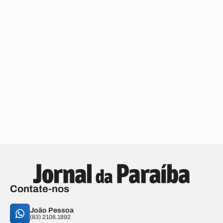
Contate-nos
João Pessoa
(83) 2106.1892