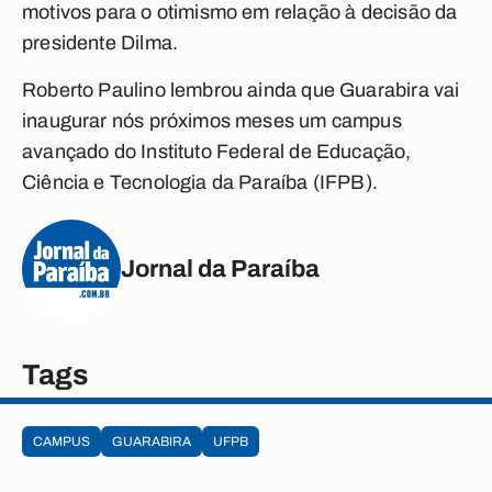
motivos para o otimismo em relação à decisão da
presidente Dilma.
Roberto Paulino lembrou ainda que Guarabira vai
inaugurar nós próximos meses um campus
avançado do Instituto Federal de Educação,
Ciência e Tecnologia da Paraíba (IFPB).
Jornal da Paraíba
Tags
CAMPUS
GUARABIRA
UFPB