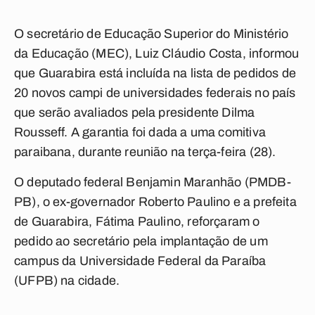
O secretário de Educação Superior do Ministério
da Educação (MEC), Luiz Cláudio Costa, informou
que Guarabira está incluída na lista de pedidos de
20 novos campi de universidades federais no país
que serão avaliados pela presidente Dilma
Rousseff. A garantia foi dada a uma comitiva
paraibana, durante reunião na terça-feira (28).
O deputado federal Benjamin Maranhão (PMDB-
PB), o ex-governador Roberto Paulino e a prefeita
de Guarabira, Fátima Paulino, reforçaram o
pedido ao secretário pela implantação de um
campus da Universidade Federal da Paraíba
(UFPB) na cidade.