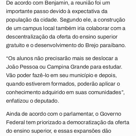
De acordo com Benjamin, a reunião foi um
importante passo devido à expectativa da
população da cidade. Segundo ele, a construção
de um campus local também iria colaborar com a
descentralização da oferta do ensino superior
gratuito e o desenvolvimento do Brejo paraibano.
“Os alunos não precisarão mais se deslocar a
João Pessoa ou Campina Grande para estudar.
Vão poder fazê-lo em seu município e depois,
quando estiverem formados, poderão aplicar o
conhecimento adquirido em suas comunidades”,
enfatizou o deputado.
Ainda de acordo com o parlamentar, o Governo
Federal tem priorizado a democratização da oferta
do ensino superior, e essas expansões dão