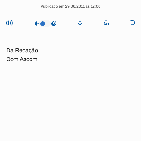
Publicado em 29/06/2011 às 12:00
Da Redação
Com Ascom