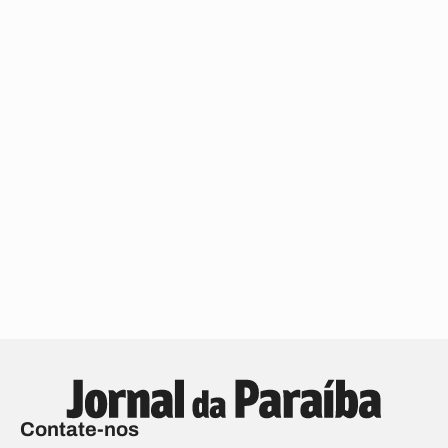
Contate-nos