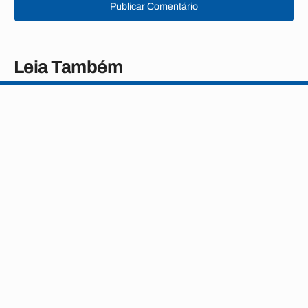
Publicar Comentário
Leia Também