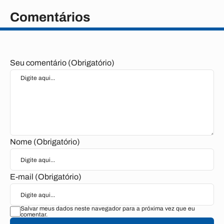
Comentários
Seu comentário (Obrigatório)
Nome (Obrigatório)
E-mail (Obrigatório)
Salvar meus dados neste navegador para a próxima vez que eu
comentar.