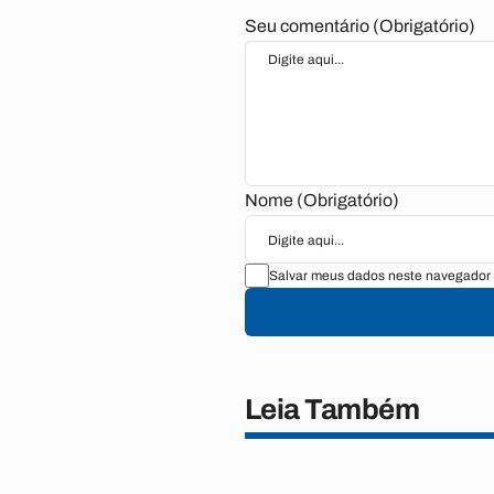
Seu comentário (Obrigatório)
Nome (Obrigatório)
Salvar meus dados neste navegador 
Leia Também