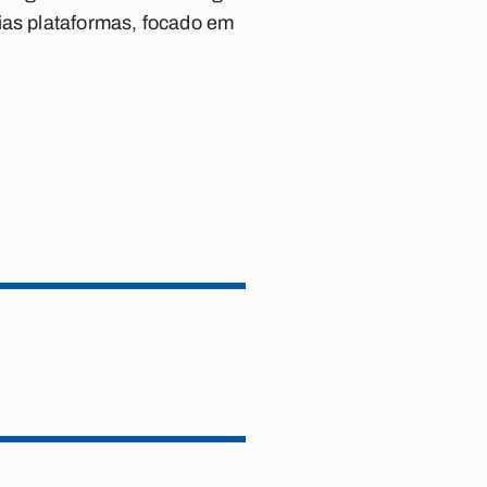
rias plataformas, focado em