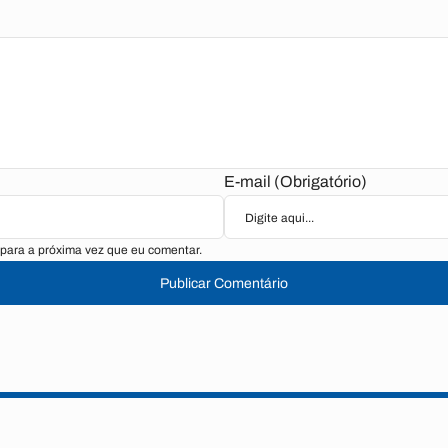
E-mail (Obrigatório)
para a próxima vez que eu comentar.
Publicar Comentário