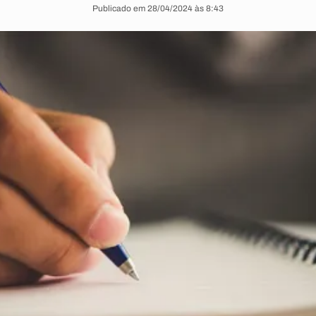
Publicado em 28/04/2024 às 8:43