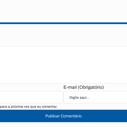
E-mail (Obrigatório)
para a próxima vez que eu comentar.
Publicar Comentário