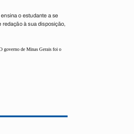
ensina o estudante a se
e redação à sua disposição,
. O governo de Minas Gerais foi o