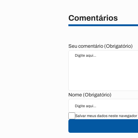
Comentários
Seu comentário (Obrigatório)
Nome (Obrigatório)
Salvar meus dados neste navegador 