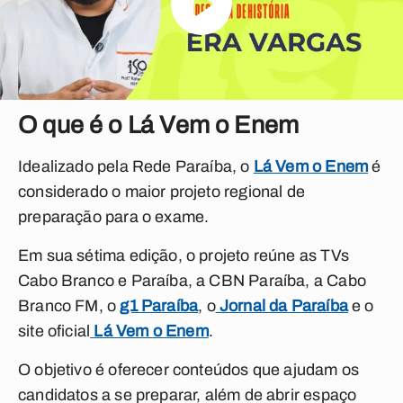
O que é o Lá Vem o Enem
Idealizado pela Rede Paraíba, o
Lá Vem o Enem
é
considerado o maior projeto regional de
preparação para o exame.
Em sua sétima edição, o projeto reúne as TVs
Cabo Branco e Paraíba, a CBN Paraíba, a Cabo
Branco FM, o
g1 Paraíba
, o
Jornal da Paraíba
e o
site oficial
Lá Vem o Enem
.
O objetivo é oferecer conteúdos que ajudam os
candidatos a se preparar, além de abrir espaço