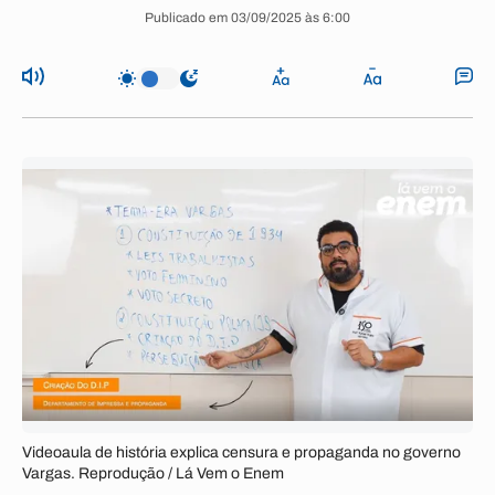
Publicado em 03/09/2025 às 6:00
Videoaula de história explica censura e propaganda no governo
Vargas. Reprodução / Lá Vem o Enem