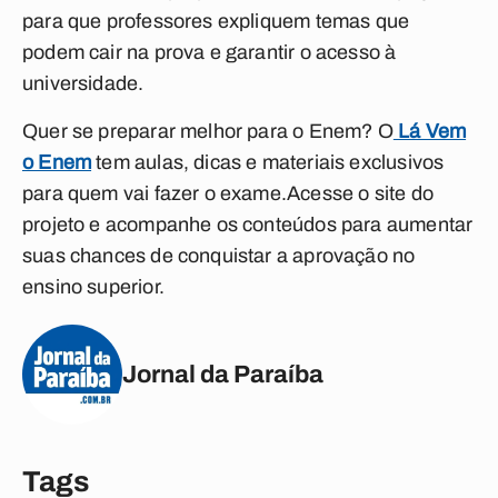
para que professores expliquem temas que
podem cair na prova e garantir o acesso à
universidade.
Quer se preparar melhor para o Enem? O
Lá Vem
o Enem
tem aulas, dicas e materiais exclusivos
para quem vai fazer o exame.Acesse o site do
projeto e acompanhe os conteúdos para aumentar
suas chances de conquistar a aprovação no
ensino superior.
Jornal da Paraíba
Tags