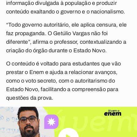
informação divulgada à população e produzir
conteúdo exaltando o governo e o nacionalismo.
“Todo governo autoritário, ele aplica censura, ele
faz propaganda. O Getúlio Vargas não foi
diferente”, afirma o professor, contextualizando a
criação do órgão durante o Estado Novo.
O conteúdo é voltado para estudantes que vão
prestar o Enem e ajuda a relacionar avanços,
como o voto secreto, com o autoritarismo do
Estado Novo, facilitando a compreensão para
questões da prova.