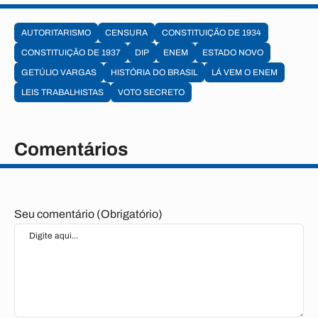
AUTORITARISMO
CENSURA
CONSTITUIÇÃO DE 1934
CONSTITUIÇÃO DE 1937
DIP
ENEM
ESTADO NOVO
GETÚLIO VARGAS
HISTÓRIA DO BRASIL
LÁ VEM O ENEM
LEIS TRABALHISTAS
VOTO SECRETO
Comentários
Seu comentário (Obrigatório)