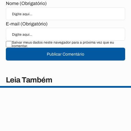
Nome (Obrigatório)
E-mail (Obrigatório)
Salvar meus dados neste navegador para a próxima vez que eu
comentar.
Publicar Comentário
Leia Também