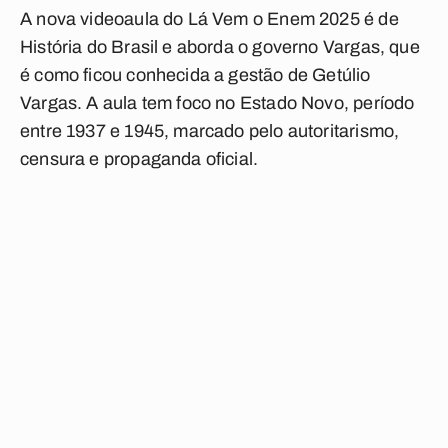
A nova videoaula do Lá Vem o Enem 2025 é de
História do Brasil e aborda o governo Vargas, que
é como ficou conhecida a gestão de Getúlio
Vargas. A aula tem foco no Estado Novo, período
entre 1937 e 1945, marcado pelo autoritarismo,
censura e propaganda oficial.