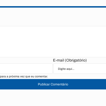
E-mail (Obrigatório)
para a próxima vez que eu comentar.
Publicar Comentário