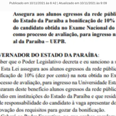
Publicado em 10/11/2021 às 6:42 | Atualizado em 10/11/2021 às 9:09