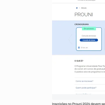
Inscrições no Prouni 2024 devem ser