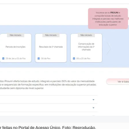
 feitas no Portal de Acesso Único. Foto: Reprodução.