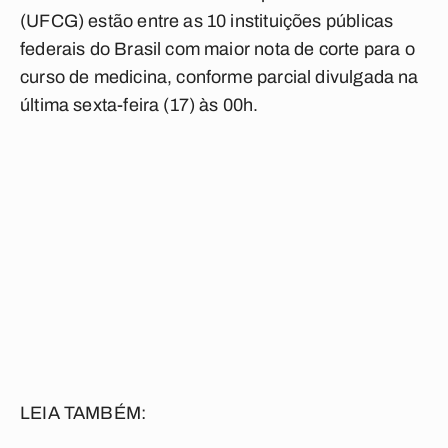
(UFCG) estão entre as 10 instituições públicas
federais do Brasil com maior nota de corte para o
curso de medicina, conforme parcial divulgada na
última sexta-feira (17) às 00h.
LEIA TAMBÉM: