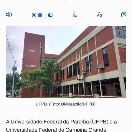
UFPB. (Foto: Divulgação/UFPB).
A Universidade Federal da Paraíba (UFPB) e a
Universidade Federal de Campina Grande