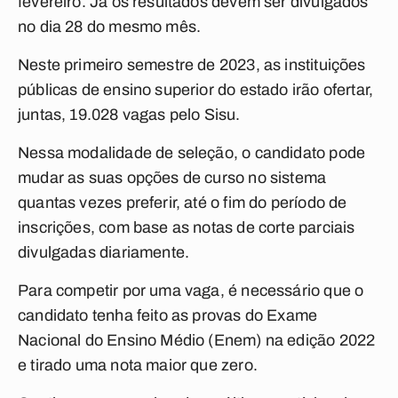
fevereiro. Já os resultados devem ser divulgados
no dia 28 do mesmo mês.
Neste primeiro semestre de 2023, as instituições
públicas de ensino superior do estado irão ofertar,
juntas, 19.028 vagas pelo Sisu.
Nessa modalidade de seleção, o candidato pode
mudar as suas opções de curso no sistema
quantas vezes preferir, até o fim do período de
inscrições, com base as notas de corte parciais
divulgadas diariamente.
Para competir por uma vaga, é necessário que o
candidato tenha feito as provas do Exame
Nacional do Ensino Médio (Enem) na edição 2022
e tirado uma nota maior que zero.