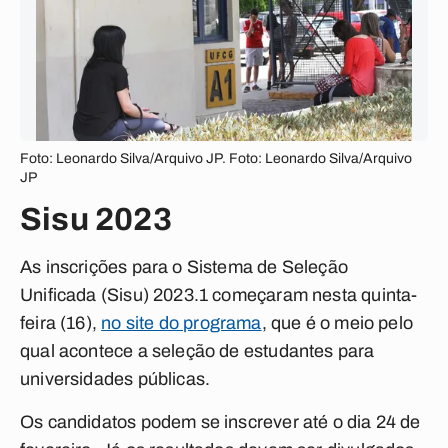
Foto: Leonardo Silva/Arquivo JP. Foto: Leonardo Silva/Arquivo
JP
Sisu 2023
As inscrições para o Sistema de Seleção
Unificada (Sisu) 2023.1 começaram nesta quinta-
feira (16),
no site do programa
, que é o meio pelo
qual acontece a seleção de estudantes para
universidades públicas.
Os candidatos podem se inscrever até o dia 24 de