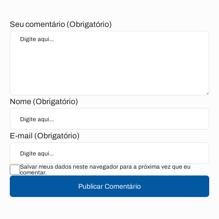
Seu comentário (Obrigatório)
Nome (Obrigatório)
E-mail (Obrigatório)
Salvar meus dados neste navegador para a próxima vez que eu
comentar.
Publicar Comentário