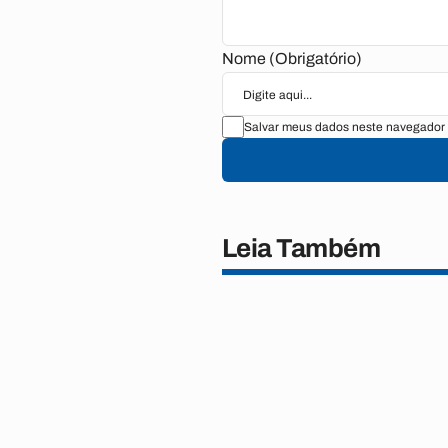
Nome (Obrigatório)
Salvar meus dados neste navegador 
Leia Também