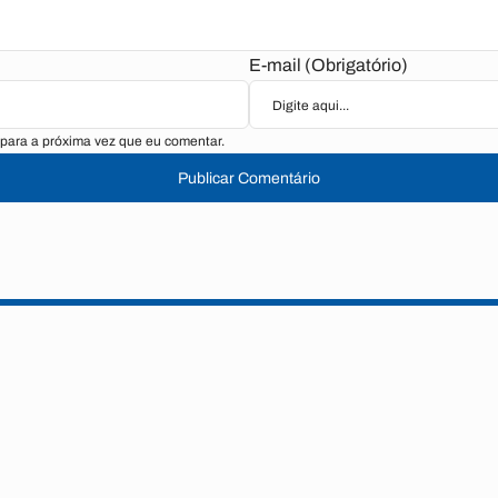
E-mail (Obrigatório)
para a próxima vez que eu comentar.
Publicar Comentário