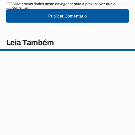
Salvar meus dados neste navegador para a próxima vez que eu
comentar.
Publicar Comentário
Leia Também