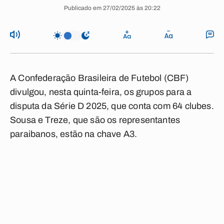
Publicado em 27/02/2025 às 20:22
A Confederação Brasileira de Futebol (CBF)
divulgou, nesta quinta-feira, os grupos para a
disputa da Série D 2025, que conta com 64 clubes.
Sousa e Treze, que são os representantes
paraibanos, estão na chave A3.