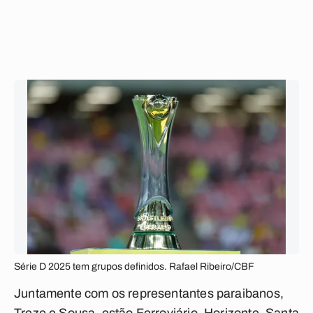
Série D 2025 tem grupos definidos. Rafael Ribeiro/CBF
Juntamente com os representantes paraibanos,