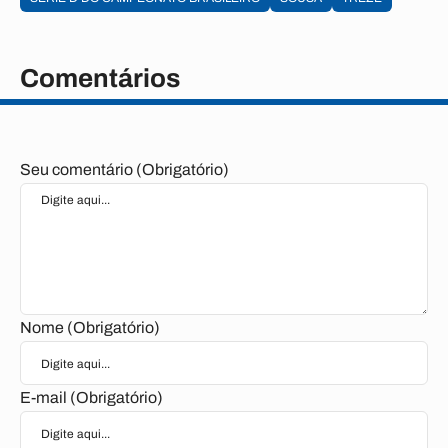
Comentários
Seu comentário (Obrigatório)
Nome (Obrigatório)
E-mail (Obrigatório)