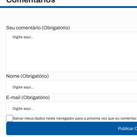
Seu comentário (Obrigatório)
Nome (Obrigatório)
E-mail (Obrigatório)
Salvar meus dados neste navegador para a próxima vez que eu comentar.
Publicar 