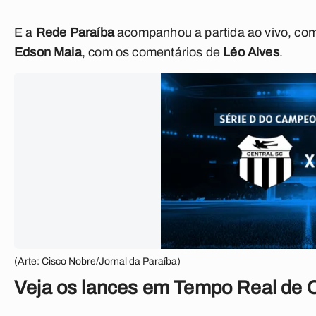
E a
Rede Paraíba
acompanhou a partida ao vivo, com 
Edson Maia
, com os comentários de
Léo Alves
.
(Arte: Cisco Nobre/Jornal da Paraíba)
Veja os lances em Tempo Real de C