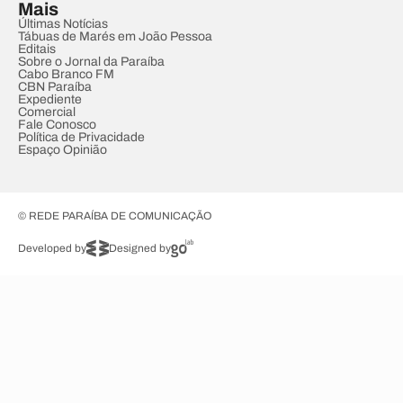
Mais
Últimas Notícias
Tábuas de Marés em João Pessoa
Editais
Sobre o Jornal da Paraíba
Cabo Branco FM
CBN Paraíba
Expediente
Comercial
Fale Conosco
Política de Privacidade
Espaço Opinião
© REDE PARAÍBA DE COMUNICAÇÃO
Developed by
Designed by