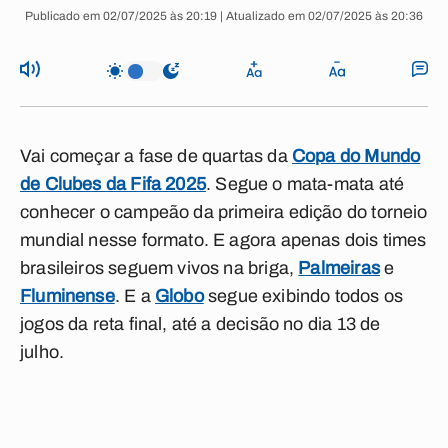
Publicado em 02/07/2025 às 20:19 | Atualizado em 02/07/2025 às 20:36
Vai começar a fase de quartas da
Copa do Mundo
de Clubes da Fifa 2025
. Segue o mata-mata até
conhecer o campeão da primeira edição do torneio
mundial nesse formato. E agora apenas dois times
brasileiros seguem vivos na briga,
Palmeiras
e
Fluminense
. E a
Globo
segue exibindo todos os
jogos da reta final, até a decisão no dia 13 de
julho.