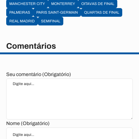
MANCHESTER CITY
MONTERREY
OITAVAS DE FINAL
PALMEIRAS
PARIS SAINT-GERMAIN
QUARTAS DE FINAL
REAL MADRID
SEMIFINAL
Comentários
Seu comentário (Obrigatório)
Nome (Obrigatório)