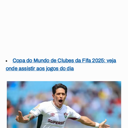
Copa do Mundo de Clubes da Fifa 2025: veja
onde assistir aos jogos do dia