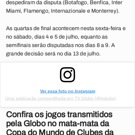
despediram da disputa (Botafogo, Benfica, Inter
Miami, Flamengo, Internazionale e Monterrey).
As quartas de final acontecem nesta sexta-feira e
no sábado, dias 4 e 5 de julho, equanto as
semifinais serão disputadas nos dias 8 a 9. A
grande decisão será no dia 13 de julho.
Ver essa foto no Instagram
Uma publicação compartilhada por TV Globo (@tvglobo)
Confira os jogos transmitidos
pela Globo no mata-mata da
Copa do Mundo de Clubes da