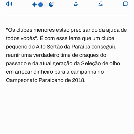
"Os clubes menores estão precisando da ajuda de
todos vocês". É com esse lema que um clube
pequeno do Alto Sertão da Paraíba conseguiu
reunir uma verdadeiro time de craques do
passado e da atual geração da Seleção de olho
em arrecar dinheiro para a campanha no
Campeonato Paraibano de 2018.