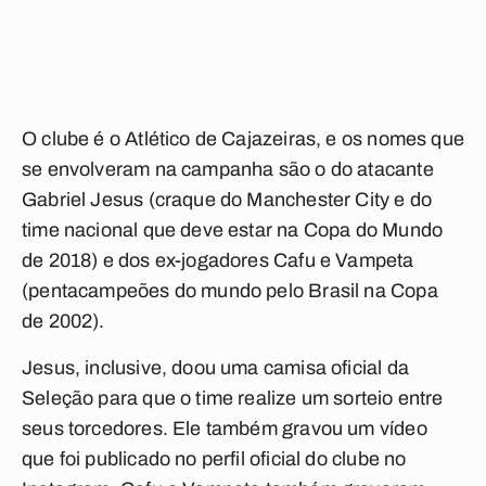
O clube é o Atlético de Cajazeiras, e os nomes que
se envolveram na campanha são o do atacante
Gabriel Jesus (craque do Manchester City e do
time nacional que deve estar na Copa do Mundo
de 2018) e dos ex-jogadores Cafu e Vampeta
(pentacampeões do mundo pelo Brasil na Copa
de 2002).
Jesus, inclusive, doou uma camisa oficial da
Seleção para que o time realize um sorteio entre
seus torcedores. Ele também gravou um vídeo
que foi publicado no perfil oficial do clube no