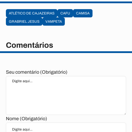
ATLÉTICO DE CAJAZEIRAS
CAFU
CAMISA
GRABRIEL JESUS
VAMPETA
Comentários
Seu comentário (Obrigatório)
Nome (Obrigatório)