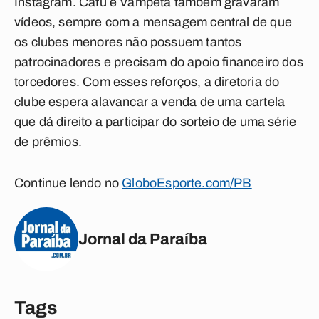
Instagram. Cafu e Vampeta também gravaram
vídeos, sempre com a mensagem central de que
os clubes menores não possuem tantos
patrocinadores e precisam do apoio financeiro dos
torcedores. Com esses reforços, a diretoria do
clube espera alavancar a venda de uma cartela
que dá direito a participar do sorteio de uma série
de prêmios.
Continue lendo no
GloboEsporte.com/PB
Jornal da Paraíba
Tags