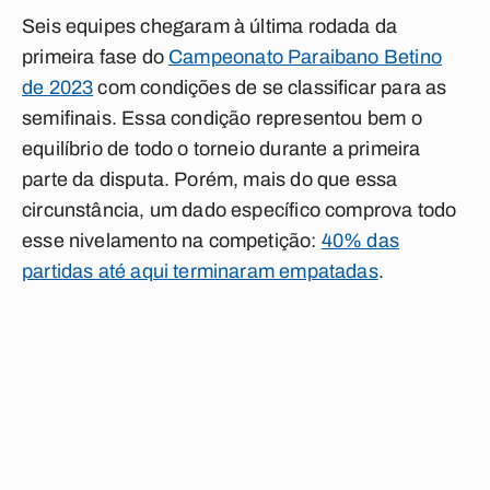
Seis equipes chegaram à última rodada da
primeira fase do
Campeonato Paraibano Betino
de 2023
com condições de se classificar para as
semifinais. Essa condição representou bem o
equilíbrio de todo o torneio durante a primeira
parte da disputa. Porém, mais do que essa
circunstância, um dado específico comprova todo
esse nivelamento na competição:
40% das
partidas até aqui terminaram empatadas
.