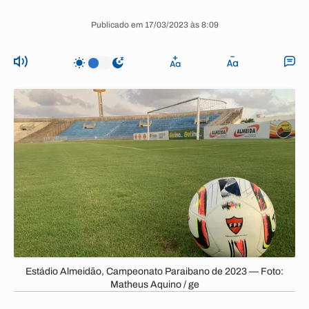
Publicado em 17/03/2023 às 8:09
Estádio Almeidão, Campeonato Paraibano de 2023 — Foto:
Matheus Aquino / ge