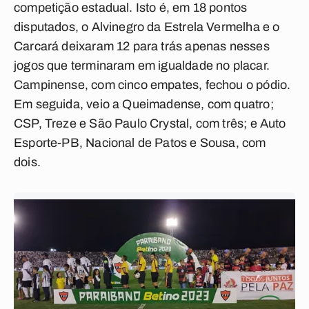
competição estadual. Isto é, em 18 pontos
disputados, o Alvinegro da Estrela Vermelha e o
Carcará deixaram 12 para trás apenas nesses
jogos que terminaram em igualdade no placar.
Campinense, com cinco empates, fechou o pódio.
Em seguida, veio a Queimadense, com quatro;
CSP, Treze e São Paulo Crystal, com três; e Auto
Esporte-PB, Nacional de Patos e Sousa, com
dois.