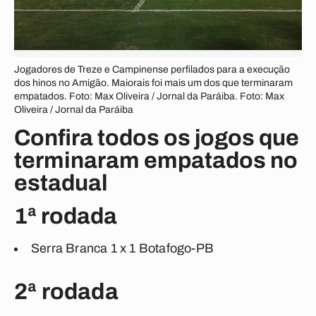
Jogadores de Treze e Campinense perfilados para a execução
dos hinos no Amigão. Maiorais foi mais um dos que terminaram
empatados. Foto: Max Oliveira / Jornal da Paráiba. Foto: Max
Oliveira / Jornal da Paráiba
Confira todos os jogos que
terminaram empatados no
estadual
1ª rodada
Serra Branca 1 x 1 Botafogo-PB
2ª rodada