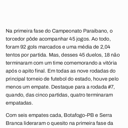
Na primeira fase do Campeonato Paraibano, o
torcedor pôde acompanhar 45 jogos. Ao todo,
foram 92 gols marcados e uma média de 2,04
tentos por partida. Mas, desses 45 duelos, 18 não
terminaram com um time comemorando a vitória
após o apito final. Em todas as nove rodadas do
principal torneio de futebol do estado, houve pelo
menos um empate. Destaque para a rodada #7,
quando, das cinco partidas, quatro terminaram
empatadas.
Com seis empates cada, Botafogo-PB e Serra
Branca lideraram o quesito na primeira fase da