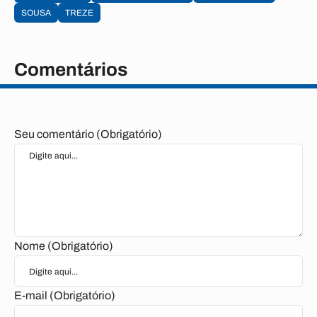
SOUSA
TREZE
Comentários
Seu comentário (Obrigatório)
Nome (Obrigatório)
E-mail (Obrigatório)