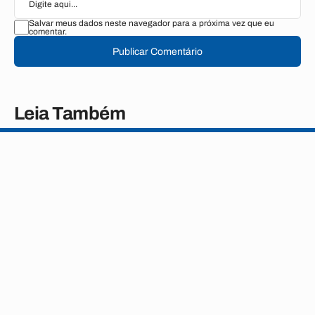
Salvar meus dados neste navegador para a próxima vez que eu
comentar.
Publicar Comentário
Leia Também