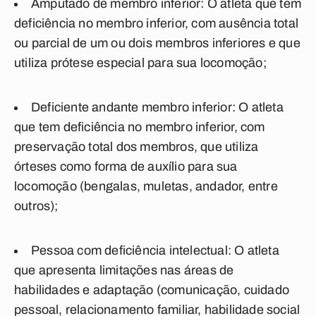
Amputado de membro inferior: O atleta que tem
deficiência no membro inferior, com ausência total
ou parcial de um ou dois membros inferiores e que
utiliza prótese especial para sua locomoção;
Deficiente andante membro inferior: O atleta
que tem deficiência no membro inferior, com
preservação total dos membros, que utiliza
órteses como forma de auxílio para sua
locomoção (bengalas, muletas, andador, entre
outros);
Pessoa com deficiência intelectual: O atleta
que apresenta limitações nas áreas de
habilidades e adaptação (comunicação, cuidado
pessoal, relacionamento familiar, habilidade social