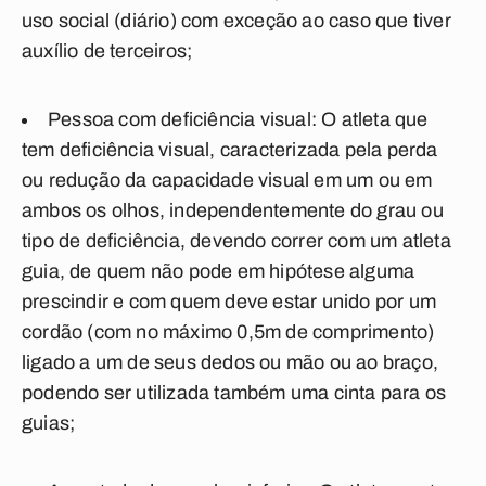
uso social (diário) com exceção ao caso que tiver
auxílio de terceiros;
Pessoa com deficiência visual: O atleta que
tem deficiência visual, caracterizada pela perda
ou redução da capacidade visual em um ou em
ambos os olhos, independentemente do grau ou
tipo de deficiência, devendo correr com um atleta
guia, de quem não pode em hipótese alguma
prescindir e com quem deve estar unido por um
cordão (com no máximo 0,5m de comprimento)
ligado a um de seus dedos ou mão ou ao braço,
podendo ser utilizada também uma cinta para os
guias;