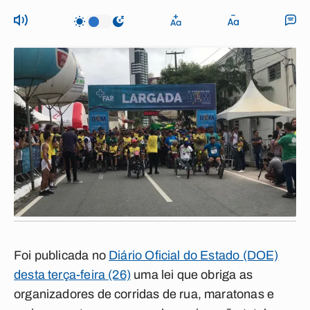
Foi publicada no
Diário Oficial do Estado (DOE)
desta terça-feira (26)
uma lei que obriga as
organizadores de corridas de rua, maratonas e