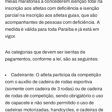
meias maratonas a concederem isenção total na
inscrição aos atletas com deficiência e isenção
parcial na inscrição aos atletas guias, que são
acompanhantes de pessoas com deficiência. A
medida é válida para toda Paraíba e já está em
vigor.
As categorias que devem ser isentas de
pagamentos, conforme a lei, são as seguintes:
Cadeirante: O atleta participa da competição
com o auxílio de cadeira de rodas esportiva
(somente com cadeira de 3 rodas) ou de cadeira
de rodas de competição, sendo obrigatório o uso
de capacete e não sendo permitido o uso de
cadeiras motorizadas, handcycles, e cadeiras de