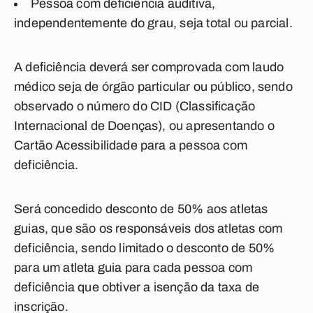
Pessoa com deficiência auditiva,
independentemente do grau, seja total ou parcial.
A deficiência deverá ser comprovada com laudo
médico seja de órgão particular ou público, sendo
observado o número do CID (Classificação
Internacional de Doenças), ou apresentando o
Cartão Acessibilidade para a pessoa com
deficiência.
Será concedido desconto de 50% aos atletas
guias, que são os responsáveis dos atletas com
deficiência, sendo limitado o desconto de 50%
para um atleta guia para cada pessoa com
deficiência que obtiver a isenção da taxa de
inscrição.