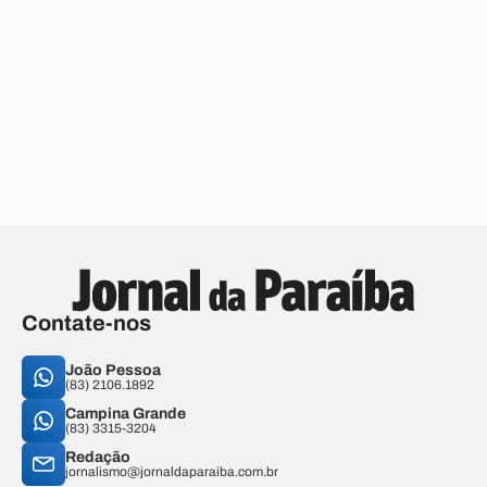
Contate-nos
João Pessoa
(83) 2106.1892
Campina Grande
(83) 3315-3204
Redação
jornalismo@jornaldaparaiba.com.br