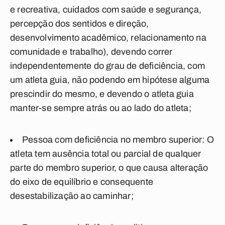
e recreativa, cuidados com saúde e segurança,
percepção dos sentidos e direção,
desenvolvimento acadêmico, relacionamento na
comunidade e trabalho), devendo correr
independentemente do grau de deficiência, com
um atleta guia, não podendo em hipótese alguma
prescindir do mesmo, e devendo o atleta guia
manter-se sempre atrás ou ao lado do atleta;
Pessoa com deficiência no membro superior: O
atleta tem ausência total ou parcial de qualquer
parte do membro superior, o que causa alteração
do eixo de equilíbrio e consequente
desestabilização ao caminhar;