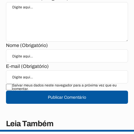
Nome (Obrigatório)
E-mail (Obrigatório)
Salvar meus dados neste navegador para a próxima vez que eu
comentar.
Publicar Comentário
Leia Também