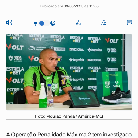
Publicado em 03/06/2023 às 11:55
Foto: Mourão Panda / América-MG
A Operação Penalidade Máxima 2 tem investigado