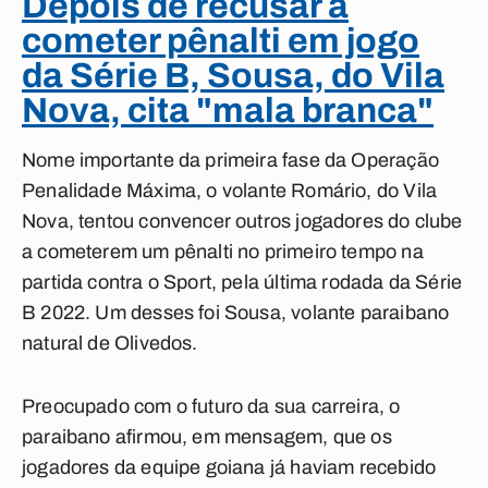
Depois de recusar a
cometer pênalti em jogo
da Série B, Sousa, do Vila
Nova, cita "mala branca"
Nome importante da primeira fase da Operação
Penalidade Máxima, o volante Romário, do Vila
Nova, tentou convencer outros jogadores do clube
a cometerem um pênalti no primeiro tempo na
partida contra o Sport, pela última rodada da Série
B 2022. Um desses foi Sousa, volante paraibano
natural de Olivedos.
Preocupado com o futuro da sua carreira, o
paraibano afirmou, em mensagem, que os
jogadores da equipe goiana já haviam recebido