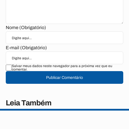
Nome (Obrigatório)
E-mail (Obrigatório)
Salvar meus dados neste navegador para a próxima vez que eu
comentar.
Publicar Comentário
Leia Também