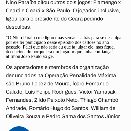
Nino Paraíba citou outros dois jogos: Flamengo x
Ceará e Ceará x São Paulo. O jogador, inclusive,
ligou para o presidente do Ceará pedindo
desculpas.
"O Nino Paraíba me ligou duas semanas atrás para se desculpar
por ele ter participado desse episódio dos cartões no ano
passado. Falei que não seria eu que ia julgar ele, mas fiquei
decepcionado porque era um jogador que tinha confiança",
afirmou João Paulo ao ge.
Os apostadores e membros da organização
denunciados na Operação Penalidade Máxima
são Bruno Lopez de Moura, Ícaro Fernando
Calixto, Luís Felipe Rodrigues, Victor Yamasaki
Fernandes, Zildo Peixoto Neto, Thiago Chambó
Andrade, Romário Hugo do Santos, William de
Oliveira Souza e Pedro Gama dos Santos Júnior.