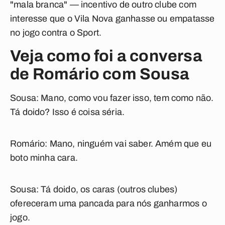
"mala branca" — incentivo de outro clube com
interesse que o Vila Nova ganhasse ou empatasse
no jogo contra o Sport.
Veja como foi a conversa
de Romário com Sousa
Sousa:
Mano, como vou fazer isso, tem como não.
Tá doido? Isso é coisa séria.
Romário:
Mano, ninguém vai saber. Amém que eu
boto minha cara.
Sousa:
Tá doido, os caras (outros clubes)
ofereceram uma pancada para nós ganharmos o
jogo.