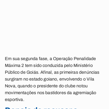
Em sua segunda fase, a Operação Penalidade
Máxima 2 tem sido conduzida pelo Ministério
Público de Goiás. Afinal, as primeiras denúncias
surgiram no estado goiano, envolvendo o Vila
Nova, quando o presidente do clube notou
movimentações nos bastidores da agremiação
esportiva.