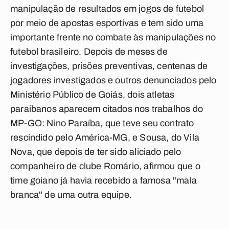
manipulação de resultados em jogos de futebol
por meio de apostas esportivas e tem sido uma
importante frente no combate às manipulações no
futebol brasileiro. Depois de meses de
investigações, prisões preventivas, centenas de
jogadores investigados e outros denunciados pelo
Ministério Público de Goiás, dois atletas
paraibanos aparecem citados nos trabalhos do
MP-GO: Nino Paraíba, que teve seu contrato
rescindido pelo América-MG, e Sousa, do Vila
Nova, que depois de ter sido aliciado pelo
companheiro de clube Romário, afirmou que o
time goiano já havia recebido a famosa "mala
branca" de uma outra equipe.