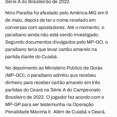
Série A do Brasileirão de 2022.
Nino Paraíba foi afastado pelo América-MG em 9
de maio, depois de ter o nome revelado em
conversas com apostadores. Até o momento, o
paraibano ainda não está sendo investigado.
Segundo documentos divulgados pelo MP-GO, o
paraibano teria que levar cartão amarelo na
partida diante do Cuiabá.
No depoimento ao Ministério Público de Goiás
(MP-GO), o paraibano admitiu que recebeu
dinheiro para receber cartão amarelo em três
partidas do Ceará na Série A do Campeonato
Brasileiro de 2022. O jogador fez acordo com o
MP-GP para ser testemunha na Operação
Penalidade Máxima II. Além de Cuiabá x Ceará,