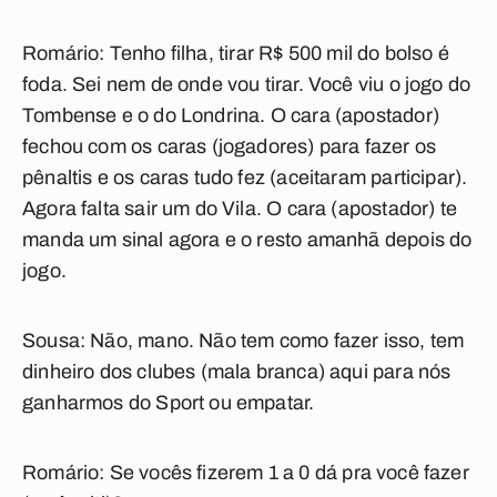
Romário:
Tenho filha, tirar R$ 500 mil do bolso é
foda. Sei nem de onde vou tirar. Você viu o jogo do
Tombense e o do Londrina. O cara (apostador)
fechou com os caras (jogadores) para fazer os
pênaltis e os caras tudo fez (aceitaram participar).
Agora falta sair um do Vila. O cara (apostador) te
manda um sinal agora e o resto amanhã depois do
jogo.
Sousa:
Não, mano. Não tem como fazer isso, tem
dinheiro dos clubes (mala branca) aqui para nós
ganharmos do Sport ou empatar.
Romário:
Se vocês fizerem 1 a 0 dá pra você fazer