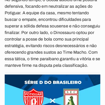
defensiva, focando em neutralizar as ações do
Potiguar. A equipe da casa, mesmo tentando
buscar o empate, encontrou dificuldades para
superar a sólida defesa sousense e não conseguiu
finalizar. Por outro lado, o Dinossauro optou por
controlar a posse de bola como sua principal
estratégia, evitando riscos desnecessários e não
oferecendo grandes sustos ao Time Macho. Com
essa tática, o time paraibano garantiu a vitória e se
manteve firme na disputa pela classificação.