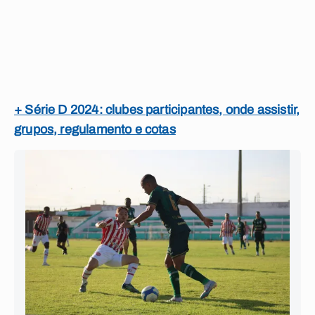
+ Série D 2024: clubes participantes, onde assistir,
grupos, regulamento e cotas