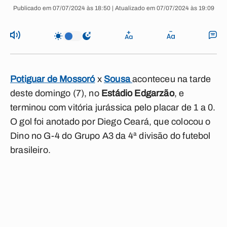
Publicado em 07/07/2024 às 18:50 | Atualizado em 07/07/2024 às 19:09
Potiguar de Mossoró
x
Sousa
aconteceu na tarde
deste domingo (7), no
Estádio Edgarzão
, e
terminou com vitória jurássica pelo placar de 1 a 0.
O gol foi anotado por Diego Ceará, que colocou o
Dino no G-4 do Grupo A3 da 4ª divisão do futebol
brasileiro.