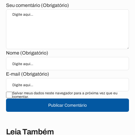
Seu comentário (Obrigatório)
Nome (Obrigatório)
E-mail (Obrigatório)
Salvar meus dados neste navegador para a próxima vez que eu
comentar.
Publicar Comentário
Leia Também