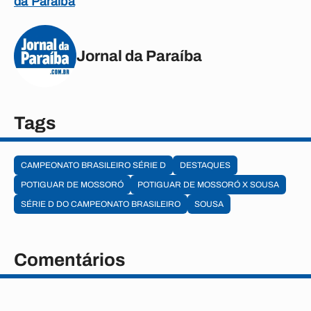
da Paraíba
Jornal da Paraíba
Tags
CAMPEONATO BRASILEIRO SÉRIE D
DESTAQUES
POTIGUAR DE MOSSORÓ
POTIGUAR DE MOSSORÓ X SOUSA
SÉRIE D DO CAMPEONATO BRASILEIRO
SOUSA
Comentários