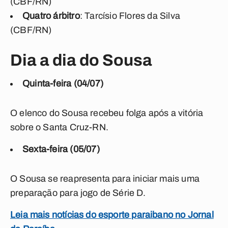
(CBF/RN)
Quatro árbitro
: Tarcísio Flores da Silva
(CBF/RN)
Dia a dia do Sousa
Quinta-feira (04/07)
O elenco do Sousa recebeu folga após a vitória
sobre o Santa Cruz-RN.
Sexta-feira (05/07)
O Sousa se reapresenta para iniciar mais uma
preparação para jogo de Série D.
Leia mais notícias do esporte paraibano no Jornal