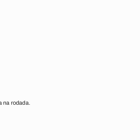
a na rodada.