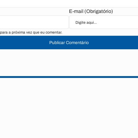
E-mail (Obrigatório)
para a próxima vez que eu comentar.
Publicar Comentário