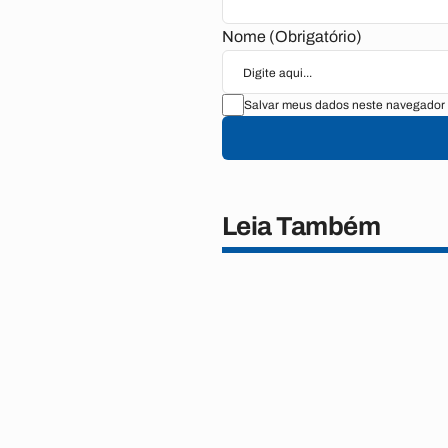
Nome (Obrigatório)
Salvar meus dados neste navegador 
Leia Também