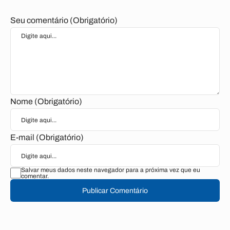
Seu comentário (Obrigatório)
Nome (Obrigatório)
E-mail (Obrigatório)
Salvar meus dados neste navegador para a próxima vez que eu
comentar.
Publicar Comentário