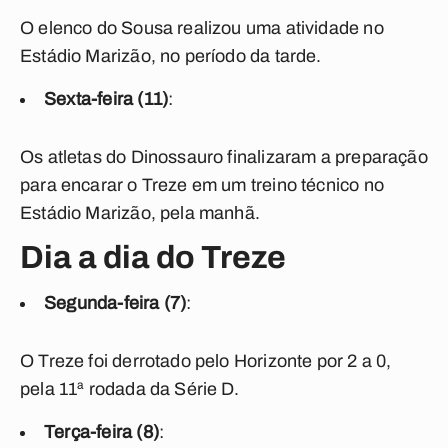
O elenco do Sousa realizou uma atividade no
Estádio Marizão, no período da tarde.
Sexta-feira (11)
:
Os atletas do Dinossauro finalizaram a preparação
para encarar o Treze em um treino técnico no
Estádio Marizão, pela manhã.
Dia a dia do Treze
Segunda-feira (7)
:
O Treze foi derrotado pelo Horizonte por 2 a 0,
pela 11ª rodada da Série D.
Terça-feira (8)
: