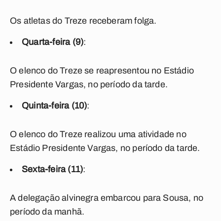
Os atletas do Treze receberam folga.
Quarta-feira (9)
:
O elenco do Treze se reapresentou no Estádio
Presidente Vargas, no período da tarde.
Quinta-feira (10)
:
O elenco do Treze realizou uma atividade no
Estádio Presidente Vargas, no período da tarde.
Sexta-feira (11)
:
A delegação alvinegra embarcou para Sousa, no
período da manhã.