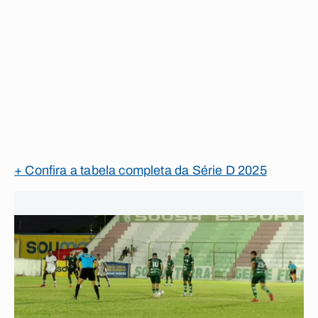
+ Confira a tabela completa da Série D 2025