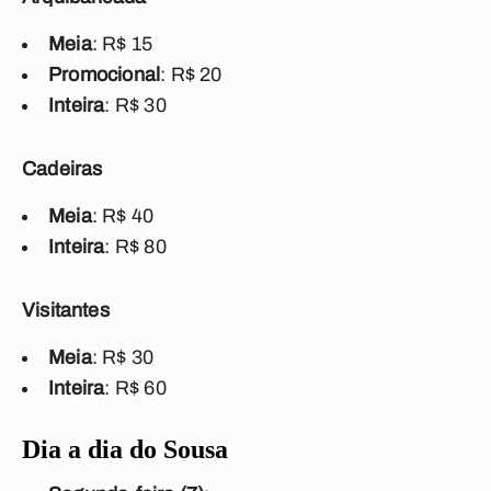
Meia
: R$ 15
Promocional
: R$ 20
Inteira
: R$ 30
Cadeiras
Meia
: R$ 40
Inteira
: R$ 80
Visitantes
Meia
: R$ 30
Inteira
: R$ 60
Dia a dia do Sousa