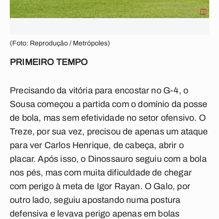
(Foto: Reprodução / Metrópoles)
PRIMEIRO TEMPO
Precisando da vitória para encostar no G-4, o
Sousa começou a partida com o domínio da posse
de bola, mas sem efetividade no setor ofensivo. O
Treze, por sua vez, precisou de apenas um ataque
para ver Carlos Henrique, de cabeça, abrir o
placar. Após isso, o Dinossauro seguiu com a bola
nos pés, mas com muita dificuldade de chegar
com perigo à meta de Igor Rayan. O Galo, por
outro lado, seguiu apostando numa postura
defensiva e levava perigo apenas em bolas