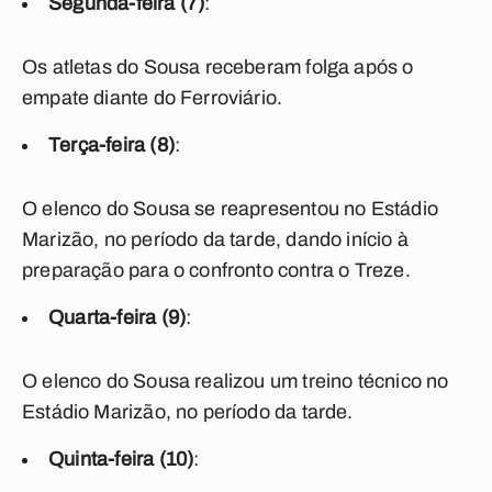
Segunda-feira (7)
:
Os atletas do Sousa receberam folga após o
empate diante do Ferroviário.
Terça-feira (8)
:
O elenco do Sousa se reapresentou no Estádio
Marizão, no período da tarde, dando início à
preparação para o confronto contra o Treze.
Quarta-feira (9)
:
O elenco do Sousa realizou um treino técnico no
Estádio Marizão, no período da tarde.
Quinta-feira (10)
: