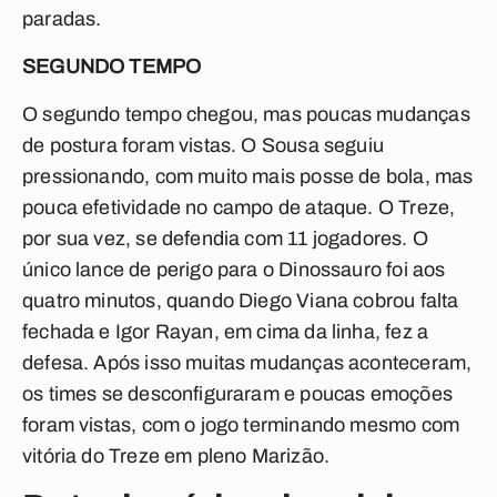
paradas.
SEGUNDO TEMPO
O segundo tempo chegou, mas poucas mudanças
de postura foram vistas. O Sousa seguiu
pressionando, com muito mais posse de bola, mas
pouca efetividade no campo de ataque. O Treze,
por sua vez, se defendia com 11 jogadores. O
único lance de perigo para o Dinossauro foi aos
quatro minutos, quando Diego Viana cobrou falta
fechada e Igor Rayan, em cima da linha, fez a
defesa. Após isso muitas mudanças aconteceram,
os times se desconfiguraram e poucas emoções
foram vistas, com o jogo terminando mesmo com
vitória do Treze em pleno Marizão.