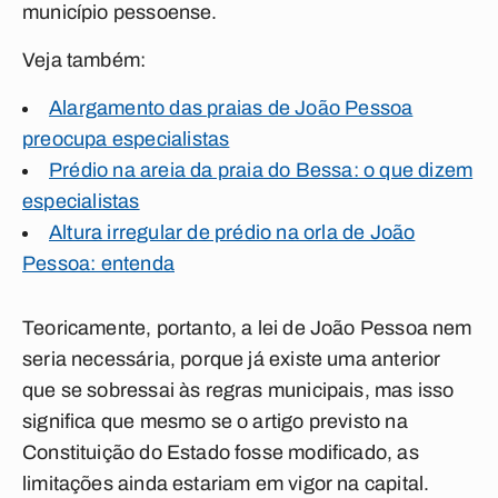
município pessoense.
Veja também:
Alargamento das praias de João Pessoa
preocupa especialistas
Prédio na areia da praia do Bessa: o que dizem
especialistas
Altura irregular de prédio na orla de João
Pessoa: entenda
Teoricamente, portanto, a lei de João Pessoa nem
seria necessária, porque já existe uma anterior
que se sobressai às regras municipais, mas isso
significa que mesmo se o artigo previsto na
Constituição do Estado fosse modificado, as
limitações ainda estariam em vigor na capital.