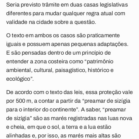
Seria previsto trâmite em duas casas legislativas
diferentes para mudar qualquer regra atual com
validade na cidade sobre a questão.
O texto em ambos os casos são praticamente
iguais e possuem apenas pequenas adaptações.
E são pensadas dentro de um princípio de
entender a zona costeira como “patrimônio
ambiental, cultural, paisagístico, histórico e
ecológico”.
De acordo com o texto das leis, essa proteção vale
por 500 m, a contar a partir da “preamar de sizígia
para o interior do continente”. A saber, “preamar
de sizígia” são as marés registradas nas luas nova
e cheia, em que o sol, a terra e a lua estão
alinhadas e, por isso, as marés mais altas são