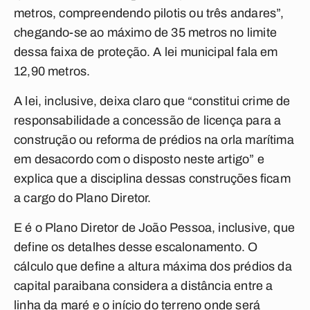
metros, compreendendo pilotis ou três andares”,
chegando-se ao máximo de 35 metros no limite
dessa faixa de proteção. A lei municipal fala em
12,90 metros.
A lei, inclusive, deixa claro que “constitui crime de
responsabilidade a concessão de licença para a
construção ou reforma de prédios na orla marítima
em desacordo com o disposto neste artigo” e
explica que a disciplina dessas construções ficam
a cargo do Plano Diretor.
E é o Plano Diretor de João Pessoa, inclusive, que
define os detalhes desse escalonamento. O
cálculo que define a altura máxima dos prédios da
capital paraibana considera a distância entre a
linha da maré e o início do terreno onde será