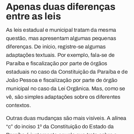
Apenas duas diferenças
entre as leis
As leis estadual e municipal tratam da mesma
questão, mas apresentam algumas pequenas
diferenças. De início, registre-se algumas
adaptações textuais. Por exemplo, fala-se de
Paraíba e fiscalização por parte de órgãos
estaduais no caso da Constituição da Paraíba e de
João Pessoa e fiscalização por parte de órgão
municipal no caso da Lei Orgânica. Mas, como se
vê, são simples adaptações sobre os diferentes
contextos.
Outras duas mudanças são mais visíveis. A alínea
“c” do inciso 1º da Constituição do Estado da