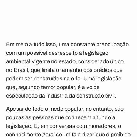
Em meio a tudo isso, uma constante preocupação
com um possível desrespeito à legislação
ambiental vigente no estado, considerado único
no Brasil, que limita o tamanho dos prédios que
podem ser construídos na orla. Uma legislação
que, segundo temor popular, é alvo de
especulação da indústria da construção civil.
Apesar de todo o medo popular, no entanto, são
poucas as pessoas que conhecem a fundo a
legislação. E, em conversas com moradores, o
conhecimento geral se limita a dizer que é proibido