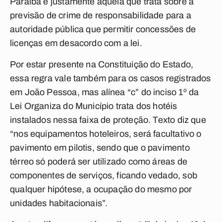
Paraíba é justamente aquela que trata sobre a
previsão de crime de responsabilidade para a
autoridade pública que permitir concessões de
licenças em desacordo com a lei.
Por estar presente na Constituição do Estado,
essa regra vale também para os casos registrados
em João Pessoa, mas alínea “c” do inciso 1º da
Lei Organiza do Município trata dos hotéis
instalados nessa faixa de proteção. Texto diz que
“nos equipamentos hoteleiros, será facultativo o
pavimento em pilotis, sendo que o pavimento
térreo só poderá ser utilizado como áreas de
componentes de serviços, ficando vedado, sob
qualquer hipótese, a ocupação do mesmo por
unidades habitacionais”.