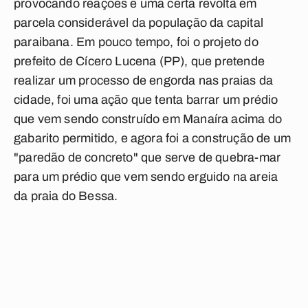
provocando reações e uma certa revolta em
parcela considerável da população da capital
paraibana. Em pouco tempo, foi o projeto do
prefeito de Cícero Lucena (PP), que pretende
realizar um processo de engorda nas praias da
cidade, foi uma ação que tenta barrar um prédio
que vem sendo construído em Manaíra acima do
gabarito permitido, e agora foi a construção de um
"paredão de concreto" que serve de quebra-mar
para um prédio que vem sendo erguido na areia
da praia do Bessa.