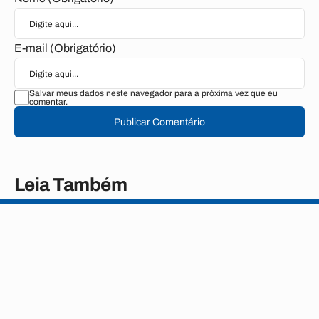
E-mail (Obrigatório)
Salvar meus dados neste navegador para a próxima vez que eu
comentar.
Publicar Comentário
Leia Também