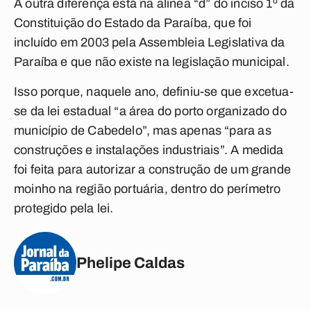
A outra diferença está na alínea “d” do inciso 1º da
Constituição do Estado da Paraíba, que foi
incluído em 2003 pela Assembleia Legislativa da
Paraíba e que não existe na legislação municipal.
Isso porque, naquele ano, definiu-se que excetua-
se da lei estadual “a área do porto organizado do
município de Cabedelo”, mas apenas “para as
construções e instalações industriais”. A medida
foi feita para autorizar a construção de um grande
moinho na região portuária, dentro do perímetro
protegido pela lei.
Phelipe Caldas