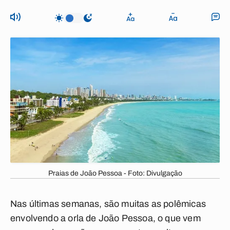
Praias de João Pessoa - Foto: Divulgação
Nas últimas semanas, são muitas as polêmicas
envolvendo a orla de João Pessoa, o que vem