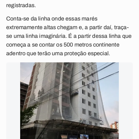
registradas.
Conta-se da linha onde essas marés
extremamente altas chegam e, a partir daí, traça-
se uma linha imaginária. É a partir dessa linha que
começa a se contar os 500 metros continente
adentro que terão uma proteção especial.