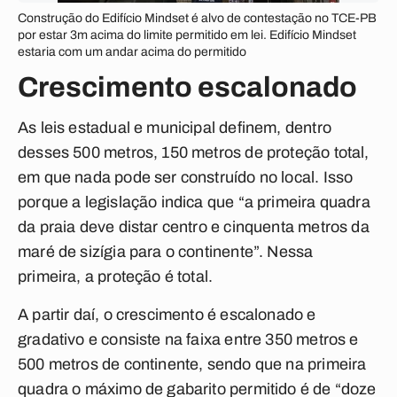
Construção do Edifício Mindset é alvo de contestação no TCE-PB
por estar 3m acima do limite permitido em lei. Edifício Mindset
estaria com um andar acima do permitido
Crescimento escalonado
As leis estadual e municipal definem, dentro
desses 500 metros, 150 metros de proteção total,
em que nada pode ser construído no local. Isso
porque a legislação indica que “a primeira quadra
da praia deve distar centro e cinquenta metros da
maré de sizígia para o continente”. Nessa
primeira, a proteção é total.
A partir daí, o crescimento é escalonado e
gradativo e consiste na faixa entre 350 metros e
500 metros de continente, sendo que na primeira
quadra o máximo de gabarito permitido é de “doze