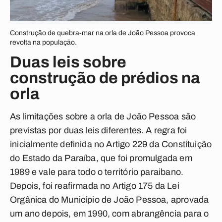
Construção de quebra-mar na orla de João Pessoa provoca
revolta na população.
Duas leis sobre
construção de prédios na
orla
As limitações sobre a orla de João Pessoa são
previstas por duas leis diferentes. A regra foi
inicialmente definida no Artigo 229 da Constituição
do Estado da Paraíba, que foi promulgada em
1989 e vale para todo o território paraibano.
Depois, foi reafirmada no Artigo 175 da Lei
Orgânica do Município de João Pessoa, aprovada
um ano depois, em 1990, com abrangência para o