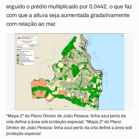
erguido o prédio multiplicado por 0,0442, o que faz
com que a altura seja aumentada gradativamente
com relação ao mar.
"Mapa 2" do Plano Diretor de João Pessoa: linha azul perto da
orla define a área sob proteção especial. "Mapa 2" do Plano
Diretor de João Pessoa: linha azul perto da orla define a área sob
proteção especial