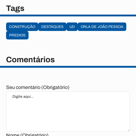
Tags
CONSTRUÇÃO
DESTAQUES
LEI
ORLA DE JOÃO PESSOA
PREDIOS
Comentários
Seu comentário (Obrigatório)
Nome (Obrigatório)