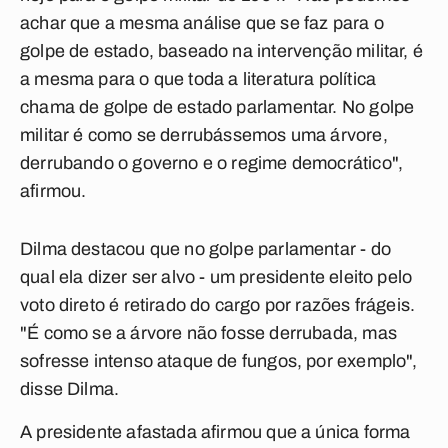
achar que a mesma análise que se faz para o
golpe de estado, baseado na intervenção militar, é
a mesma para o que toda a literatura política
chama de golpe de estado parlamentar. No golpe
militar é como se derrubássemos uma árvore,
derrubando o governo e o regime democrático",
afirmou.
Dilma destacou que no golpe parlamentar - do
qual ela dizer ser alvo - um presidente eleito pelo
voto direto é retirado do cargo por razões frágeis.
"É como se a árvore não fosse derrubada, mas
sofresse intenso ataque de fungos, por exemplo",
disse Dilma.
A presidente afastada afirmou que a única forma