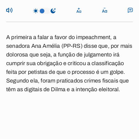
A primeira a falar a favor do impeachment, a
senadora Ana Amélia (PP-RS) disse que, por mais
dolorosa que seja, a função de julgamento irá
cumprir sua obrigação e criticou a classificação
feita por petistas de que o processo é um golpe.
Segundo ela, foram praticados crimes fiscais que
têm as digitais de Dilma e a intenção eleitoral.