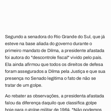
Segundo a senadora do Rio Grande do Sul, que já
esteve na base aliada do governo durante o
primeiro mandato de Dilma, a presidente afastada
foi autora do "descontrole fiscal" vivido pelo país.
Ela ainda afirmou que todos os direitos de defesa
foram assegurados a Dilma pela Justiça e que sua
presença no Senado legitima o fato de não se
tratar de um golpe.
Ao rebater as observações, a presidenta afastada
falou da diferença daquilo que classifica golpe
hoje para o golpe militar de 1964. "Não podemos