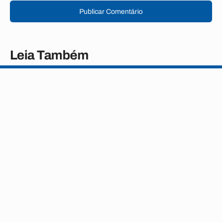
Publicar Comentário
Leia Também