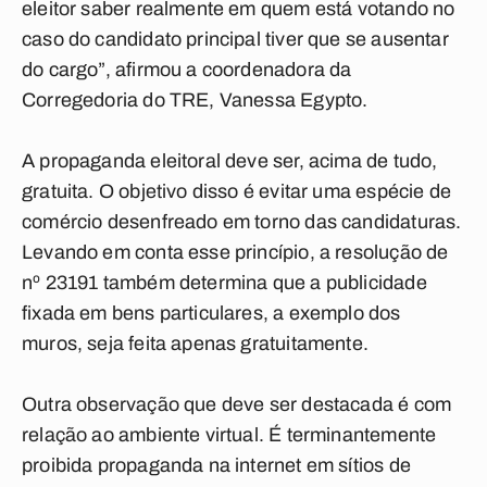
eleitor saber realmente em quem está votando no
caso do candidato principal tiver que se ausentar
do cargo”, afirmou a coordenadora da
Corregedoria do TRE, Vanessa Egypto.
A propaganda eleitoral deve ser, acima de tudo,
gratuita. O objetivo disso é evitar uma espécie de
comércio desenfreado em torno das candidaturas.
Levando em conta esse princípio, a resolução de
nº 23191 também determina que a publicidade
fixada em bens particulares, a exemplo dos
muros, seja feita apenas gratuitamente.
Outra observação que deve ser destacada é com
relação ao ambiente virtual. É terminantemente
proibida propaganda na internet em sítios de