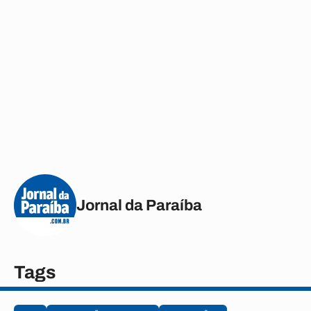
Jornal da Paraíba
Tags