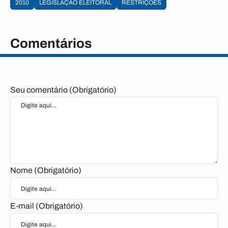
2010
LEGISLAÇÃO ELEITORAL
RESTRIÇÕES
Comentários
Seu comentário (Obrigatório)
Nome (Obrigatório)
E-mail (Obrigatório)