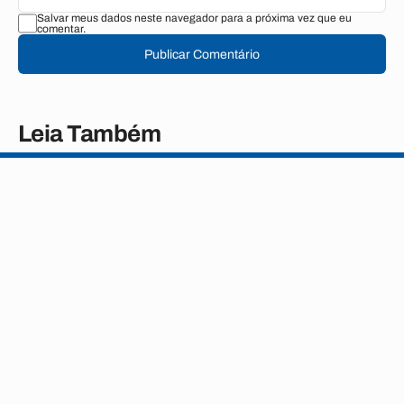
Salvar meus dados neste navegador para a próxima vez que eu
comentar.
Publicar Comentário
Leia Também