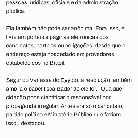
pessoas jurídicas, oficiais e da administração
pública.
Ela também não pode ser anônima. Fora isso, é
livre em portais e páginas eletrônicas dos
candidatos, partidos ou coligações, desde que o
endereço esteja hospedado em provedores
estabelecidos no Brasil.
Segundo Vanessa do Egypto, a resolução também
amplia o papel fiscalizador do eleitor. “Qualquer
cidadão pode cientificar o responsável por
propaganda irregular. Antes era só o candidato,
partido político e Ministério Público que faziam
isso”, destacou.