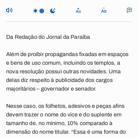
Da Redação do Jornal da Paraíba
Além de proibir propagandas fixadas em espaços
e bens de uso comum, incluindo os templos, a
nova resolução possui outras novidades. Uma
delas diz respeito à publicidade dos cargos
majoritários – governador e senador.
Nesse caso, os folhetos, adesivos e peças afins
devem trazer o nome do vice e do suplente em
tamanho de, no mínimo, 10% comparado à
dimensão do nome titular. “Essa é uma forma do