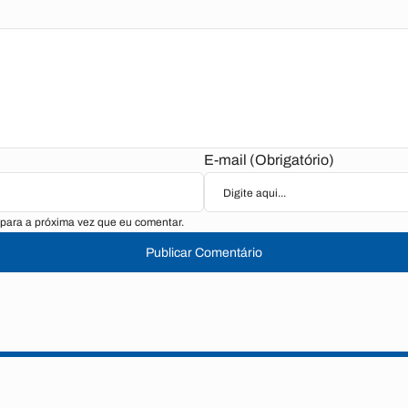
E-mail (Obrigatório)
para a próxima vez que eu comentar.
Publicar Comentário